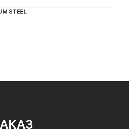
UM STEEL
ЗАКАЗ