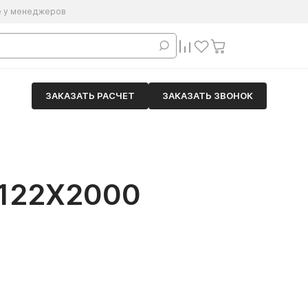
е у менеджеров
ЗАКАЗАТЬ РАСЧЕТ
ЗАКАЗАТЬ ЗВОНОК
122Х2000