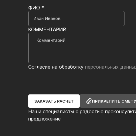
ФИО *
КОММЕНТАРИЙ
Согласие на обработку
персональных данны
ЗАКАЗАТЬ РАСЧЕТ
ПРИКРЕПИТЬ СМЕТ
Наши специалисты с радостью проконсульт
предложение