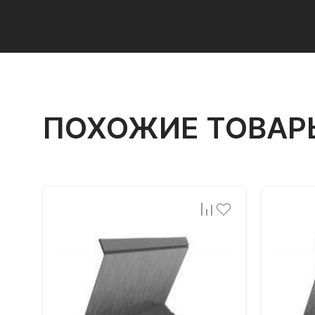
ПОХОЖИЕ ТОВАР