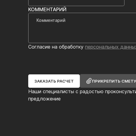
КОММЕНТАРИЙ
Согласие на обработку
персональных данны
ЗАКАЗАТЬ РАСЧЕТ
ПРИКРЕПИТЬ СМЕТ
Наши специалисты с радостью проконсульт
предложение