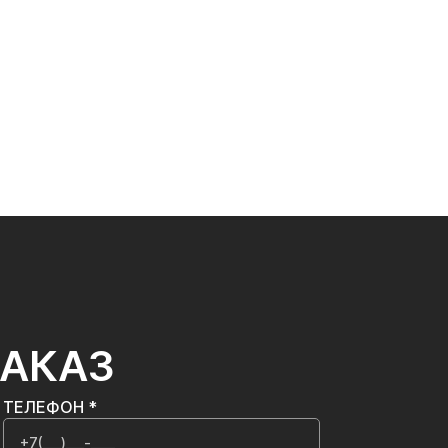
ЗАКАЗ
ТЕЛЕФОН *