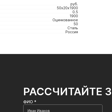
3
руб.
50х20х1900
0.5
1900
Оцинкованное
50
Сталь
Россия
РАССЧИТАЙТЕ 
ФИО *