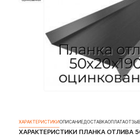
ХАРАКТЕРИСТИКИ
ОПИСАНИЕ
ДОСТАВКА
ОПЛАТА
ОТЗЫ
ХАРАКТЕРИСТИКИ
ПЛАНКА ОТЛИВА 5