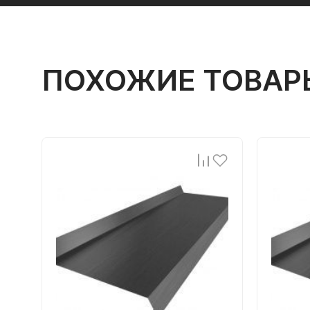
ПОХОЖИЕ ТОВАР