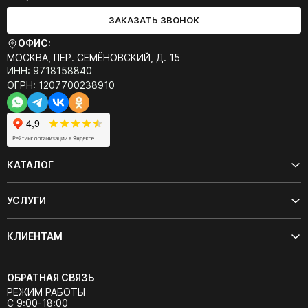
ЗАКАЗАТЬ ЗВОНОК
ОФИС:
МОСКВА, ПЕР. СЕМЁНОВСКИЙ, Д. 15
ИНН: 9718158840
ОГРН: 1207700238910
КАТАЛОГ
УСЛУГИ
КЛИЕНТАМ
ОБРАТНАЯ СВЯЗЬ
РЕЖИМ РАБОТЫ
С 9:00-18:00