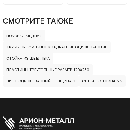
СМОТРИТЕ ТАКЖЕ
ПОКОВКА МЕДНАЯ
ТРУБЫ ПРОФИЛЬНЫЕ КВАДРАТНЫЕ ОЦИНКОВАННЫЕ
СТОЙКА ИЗ ШВЕЛЛЕРА
ПЛАСТИНЫ ТРЕУГОЛЬНЫЕ РАЗМЕР 120Х250
ЛИСТ ОЦИНКОВАННЫЙ ТОЛЩИНА 2
СЕТКА ТОЛЩИНА 5.5