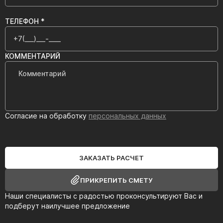
ТЕЛЕФОН *
КОММЕНТАРИЙ
Согласие на обработку
персональных данных
ЗАКАЗАТЬ РАСЧЕТ
ПРИКРЕПИТЬ СМЕТУ
Наши специалисты с радостью проконсультируют Вас и
подберут наилучшее предложение