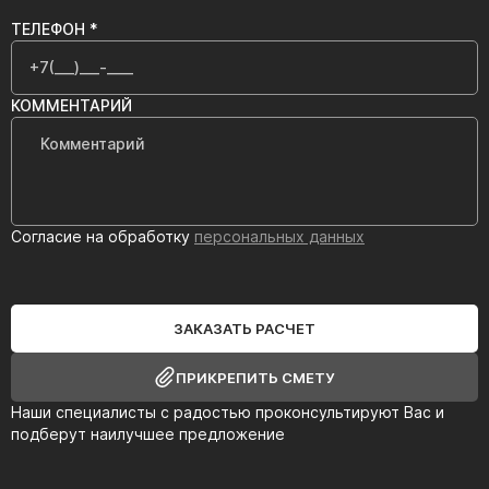
ТЕЛЕФОН *
КОММЕНТАРИЙ
Согласие на обработку
персональных данных
ЗАКАЗАТЬ РАСЧЕТ
ПРИКРЕПИТЬ СМЕТУ
Наши специалисты с радостью проконсультируют Вас и
подберут наилучшее предложение