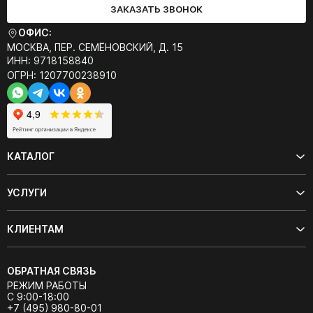
ЗАКАЗАТЬ ЗВОНОК
ОФИС:
МОСКВА, ПЕР. СЕМЁНОВСКИЙ, Д. 15
ИНН: 9718158840
ОГРН: 1207700238910
КАТАЛОГ
УСЛУГИ
КЛИЕНТАМ
ОБРАТНАЯ СВЯЗЬ
РЕЖИМ РАБОТЫ
С 9:00-18:00
+7 (495) 980-80-01