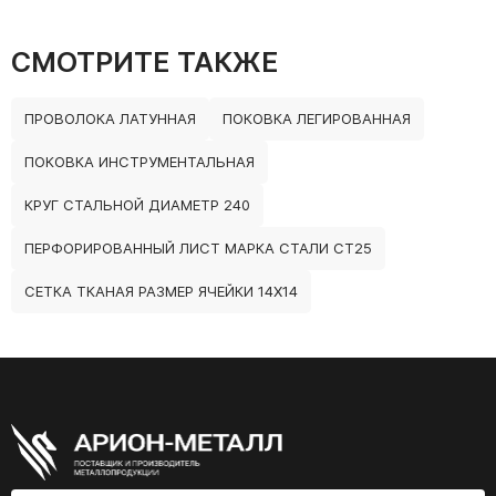
СМОТРИТЕ ТАКЖЕ
ПРОВОЛОКА ЛАТУННАЯ
ПОКОВКА ЛЕГИРОВАННАЯ
ПОКОВКА ИНСТРУМЕНТАЛЬНАЯ
КРУГ СТАЛЬНОЙ ДИАМЕТР 240
ПЕРФОРИРОВАННЫЙ ЛИСТ МАРКА СТАЛИ СТ25
СЕТКА ТКАНАЯ РАЗМЕР ЯЧЕЙКИ 14Х14