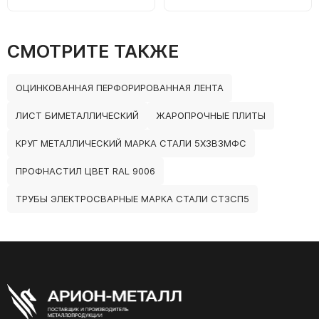
СМОТРИТЕ ТАКЖЕ
ОЦИНКОВАННАЯ ПЕРФОРИРОВАННАЯ ЛЕНТА
ЛИСТ БИМЕТАЛЛИЧЕСКИЙ
ЖАРОПРОЧНЫЕ ПЛИТЫ
КРУГ МЕТАЛЛИЧЕСКИЙ МАРКА СТАЛИ 5Х3В3МФС
ПРОФНАСТИЛ ЦВЕТ RAL 9006
ТРУБЫ ЭЛЕКТРОСВАРНЫЕ МАРКА СТАЛИ СТ3СП5