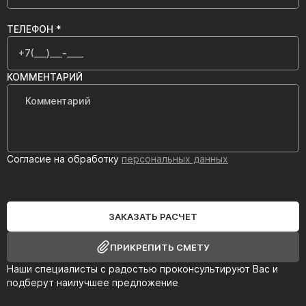
ТЕЛЕФОН *
КОММЕНТАРИЙ
Согласие на обработку
персональных данных
ЗАКАЗАТЬ РАСЧЕТ
ПРИКРЕПИТЬ СМЕТУ
Наши специалисты с радостью проконсультируют Вас и
подберут наилучшее предложение