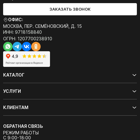
ЗАКАЗАТЬ ЗВОНОК
ОФИС:
МОСКВА, ПЕР. СЕМЁНОВСКИЙ, Д. 15
ИНН: 9718158840
ОГРН: 1207700238910
КАТАЛОГ
УСЛУГИ
КЛИЕНТАМ
ОБРАТНАЯ СВЯЗЬ
РЕЖИМ РАБОТЫ
С 9:00-18:00