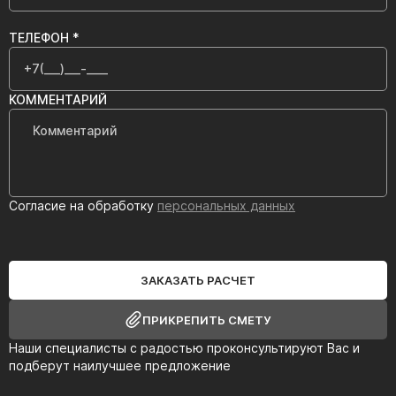
ТЕЛЕФОН *
КОММЕНТАРИЙ
Согласие на обработку
персональных данных
ЗАКАЗАТЬ РАСЧЕТ
ПРИКРЕПИТЬ СМЕТУ
Наши специалисты с радостью проконсультируют Вас и
подберут наилучшее предложение