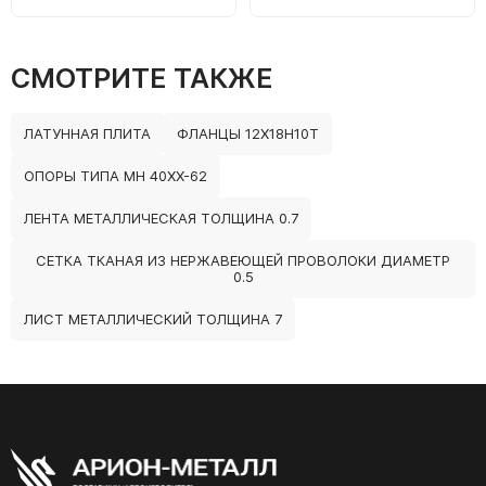
СМОТРИТЕ ТАКЖЕ
ЛАТУННАЯ ПЛИТА
ФЛАНЦЫ 12Х18Н10Т
ОПОРЫ ТИПА МН 40ХХ-62
ЛЕНТА МЕТАЛЛИЧЕСКАЯ ТОЛЩИНА 0.7
СЕТКА ТКАНАЯ ИЗ НЕРЖАВЕЮЩЕЙ ПРОВОЛОКИ ДИАМЕТР
0.5
ЛИСТ МЕТАЛЛИЧЕСКИЙ ТОЛЩИНА 7