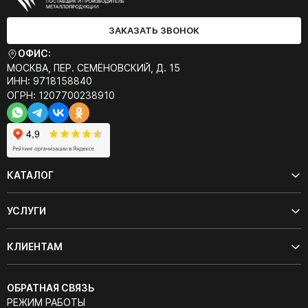
ЗАКАЗАТЬ ЗВОНОК
ОФИС:
МОСКВА, ПЕР. СЕМЁНОВСКИЙ, Д. 15
ИНН: 9718158840
ОГРН: 1207700238910
КАТАЛОГ
УСЛУГИ
КЛИЕНТАМ
ОБРАТНАЯ СВЯЗЬ
РЕЖИМ РАБОТЫ