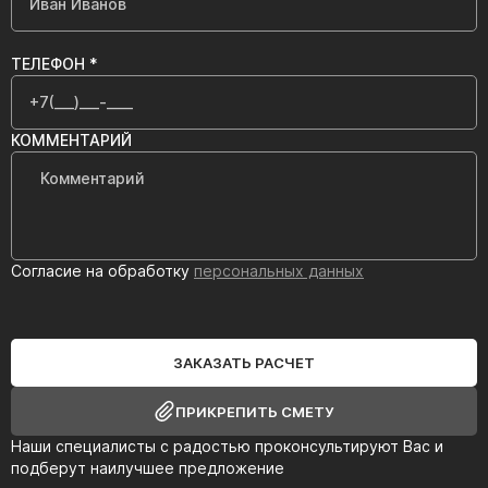
ТЕЛЕФОН *
КОММЕНТАРИЙ
Согласие на обработку
персональных данных
ЗАКАЗАТЬ РАСЧЕТ
ПРИКРЕПИТЬ СМЕТУ
Наши специалисты с радостью проконсультируют Вас и
подберут наилучшее предложение