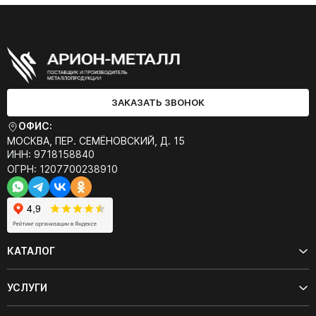
ЗАКАЗАТЬ ЗВОНОК
ОФИС:
МОСКВА, ПЕР. СЕМЁНОВСКИЙ, Д. 15
ИНН: 9718158840
ОГРН: 1207700238910
КАТАЛОГ
УСЛУГИ