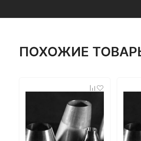
ПОХОЖИЕ ТОВАР