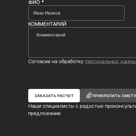
ФИО *
КОММЕНТАРИЙ
Согласие на обработку
персональных данны
ЗАКАЗАТЬ РАСЧЕТ
ПРИКРЕПИТЬ СМЕТ
Наши специалисты с радостью проконсульт
предложение