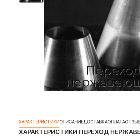
ХАРАКТЕРИСТИКИ
ОПИСАНИЕ
ДОСТАВКА
ОПЛАТА
ОТЗЫ
ХАРАКТЕРИСТИКИ
ПЕРЕХОД НЕРЖАВЕ