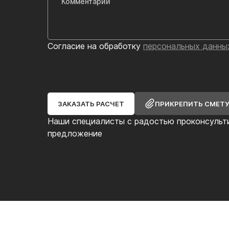
Согласие на обработку
персональных данны
ЗАКАЗАТЬ РАСЧЕТ
ПРИКРЕПИТЬ СМЕТ
Наши специалисты с радостью проконсульт
предложение