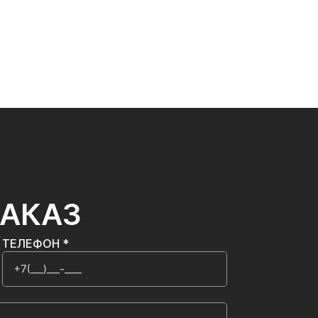
ЗАКАЗ
ТЕЛЕФОН *