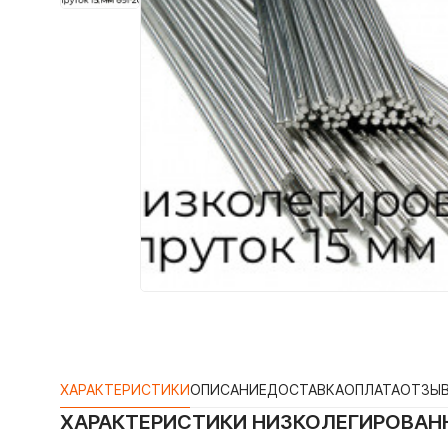
ХАРАКТЕРИСТИКИ
ОПИСАНИЕ
ДОСТАВКА
ОПЛАТА
ОТЗЫ
ХАРАКТЕРИСТИКИ
НИЗКОЛЕГИРОВАНН