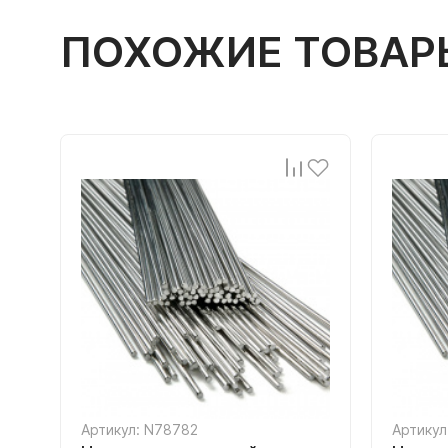
ПОХОЖИЕ ТОВАР
Артикул: N78782
Артикул