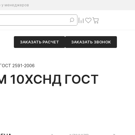
е у менеджеров
ЗАКАЗАТЬ РАСЧЕТ
ЗАКАЗАТЬ ЗВОНОК
 ГОСТ 2591-2006
М 10ХСНД ГОСТ