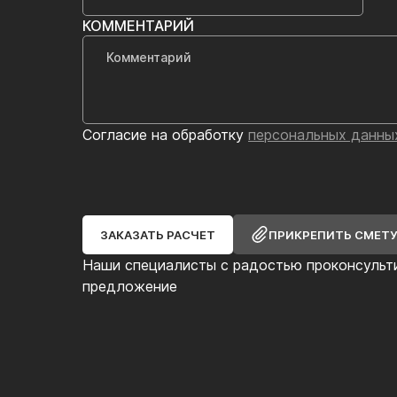
КОММЕНТАРИЙ
Согласие на обработку
персональных данны
ЗАКАЗАТЬ РАСЧЕТ
ПРИКРЕПИТЬ СМЕТ
Наши специалисты с радостью проконсульт
предложение