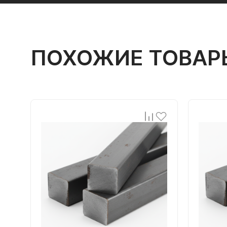
ПОХОЖИЕ ТОВАР