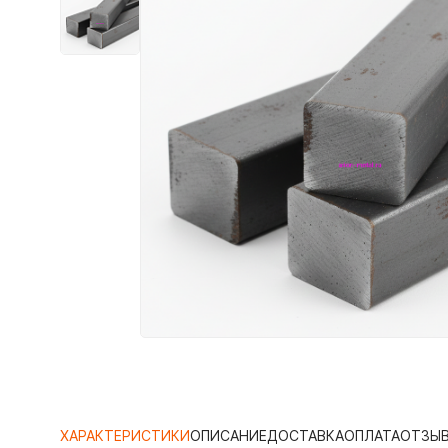
ХАРАКТЕРИСТИКИ
ОПИСАНИЕ
ДОСТАВКА
ОПЛАТА
ОТЗЫ