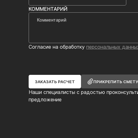
КОММЕНТАРИЙ
Согласие на обработку
персональных данны
ЗАКАЗАТЬ РАСЧЕТ
ПРИКРЕПИТЬ СМЕТ
Наши специалисты с радостью проконсульт
предложение