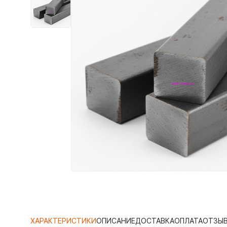
ХАРАКТЕРИСТИКИ
ОПИСАНИЕ
ДОСТАВКА
ОПЛАТА
ОТЗЫ