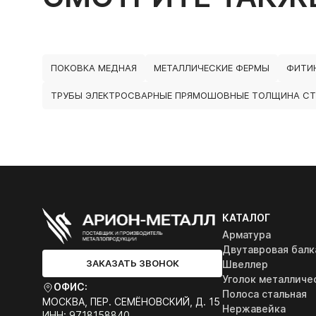
ПОКОВКА МЕДНАЯ
МЕТАЛЛИЧЕСКИЕ ФЕРМЫ
ФИТИ
ТРУБЫ ЭЛЕКТРОСВАРНЫЕ ПРЯМОШОВНЫЕ ТОЛЩИНА СТ
КАТАЛОГ
Арматура
Двутавровая балк
ЗАКАЗАТЬ ЗВОНОК
Швеллер
Уголок металличе
ОФИС:
Полоса стальная
МОСКВА, ПЕР. СЕМЁНОВСКИЙ, Д. 15
Нержавейка
ИНН: 9718158840