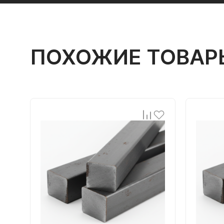
ПОХОЖИЕ ТОВАР