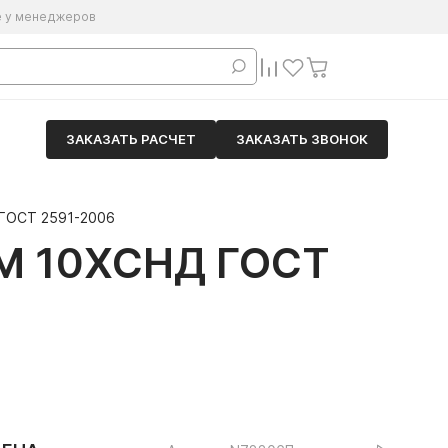
е у менеджеров
ЗАКАЗАТЬ РАСЧЕТ
ЗАКАЗАТЬ ЗВОНОК
 ГОСТ 2591-2006
М 10ХСНД ГОСТ