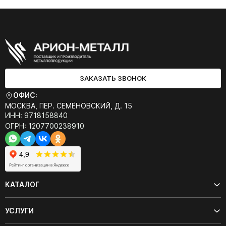
ЗАКАЗАТЬ ЗВОНОК
ОФИС:
МОСКВА, ПЕР. СЕМЁНОВСКИЙ, Д. 15
ИНН: 9718158840
ОГРН: 1207700238910
КАТАЛОГ
УСЛУГИ