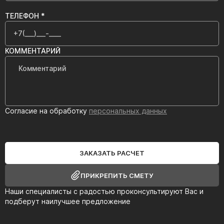
ТЕЛЕФОН *
КОММЕНТАРИЙ
Согласие на обработку
персональных данных
ЗАКАЗАТЬ РАСЧЕТ
ПРИКРЕПИТЬ СМЕТУ
Наши специалисты с радостью проконсультируют Вас и
подберут наилучшее предложение