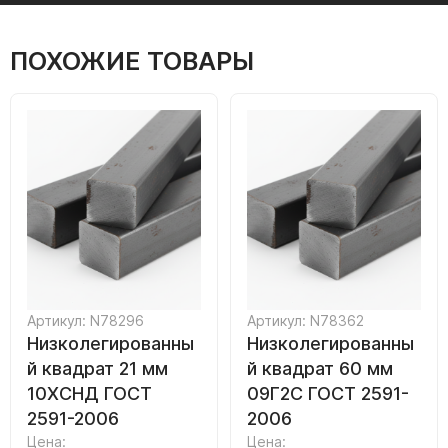
ПОХОЖИЕ ТОВАРЫ
Артикул: N78296
Артикул: N78362
Низколегированны
Низколегированны
й квадрат 21 мм
й квадрат 60 мм
10ХСНД ГОСТ
09Г2С ГОСТ 2591-
2591-2006
2006
Цена:
Цена: