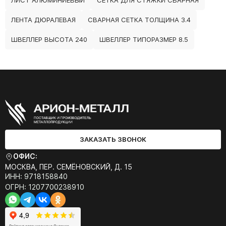
ЛИСТ АЛЮМИНИЕВЫЙ
СЕТКА ДЛЯ СТЯЖКИ СВАРНАЯ
ЛЕНТА ДЮРАЛЕВАЯ
СВАРНАЯ СЕТКА ТОЛЩИНА 3.4
ШВЕЛЛЕР ВЫСОТА 240
ШВЕЛЛЕР ТИПОРАЗМЕР 8.5
ЗАКАЗАТЬ ЗВОНОК
ОФИС:
МОСКВА, ПЕР. СЕМЁНОВСКИЙ, Д. 15
ИНН: 9718158840
ОГРН: 1207700238910