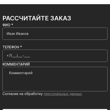
РАССЧИТАЙТЕ ЗАКАЗ
ФИО *
ТЕЛЕФОН *
КОММЕНТАРИЙ
Согласие на обработку
персональных данных