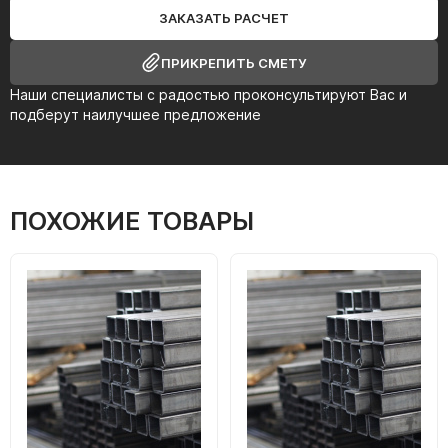
ЗАКАЗАТЬ РАСЧЕТ
ПРИКРЕПИТЬ СМЕТУ
Наши специалисты с радостью проконсультируют Вас и
подберут наилучшее предложение
ПОХОЖИЕ ТОВАРЫ