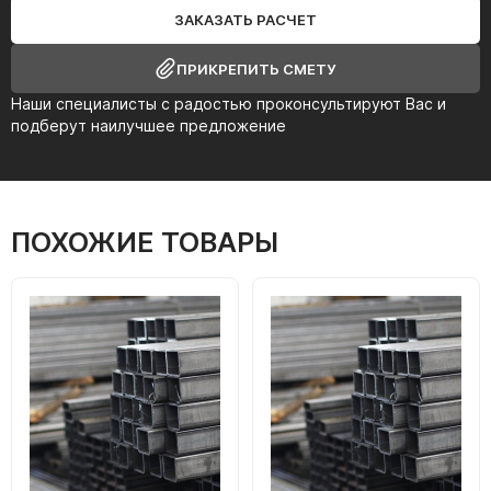
ЗАКАЗАТЬ РАСЧЕТ
ПРИКРЕПИТЬ СМЕТУ
Наши специалисты с радостью проконсультируют Вас и
подберут наилучшее предложение
ПОХОЖИЕ ТОВАРЫ