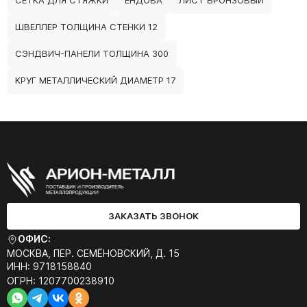
СЕТКА ДЛЯ СТЯЖКИ
ЕНДОВА
ЛИСТ БРОНЗОВЫЙ
ШВЕЛЛЕР ТОЛЩИНА СТЕНКИ 12
СЭНДВИЧ-ПАНЕЛИ ТОЛЩИНА 300
КРУГ МЕТАЛЛИЧЕСКИЙ ДИАМЕТР 17
ЗАКАЗАТЬ ЗВОНОК
ОФИС:
МОСКВА, ПЕР. СЕМЁНОВСКИЙ, Д. 15
ИНН: 9718158840
ОГРН: 1207700238910