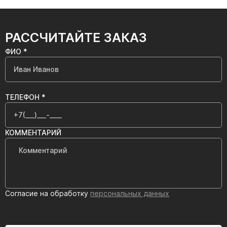
РАССЧИТАЙТЕ ЗАКАЗ
ФИО *
ТЕЛЕФОН *
КОММЕНТАРИЙ
Согласие на обработку
персональных данных