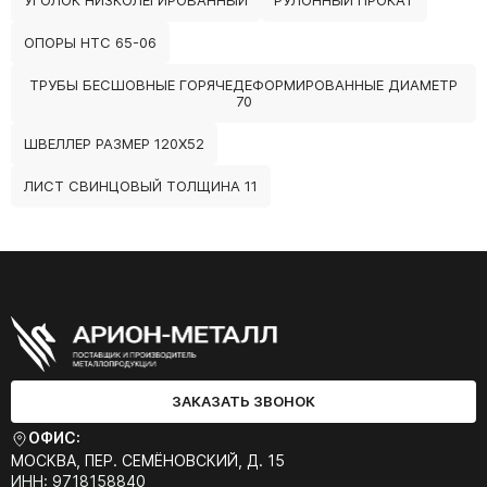
УГОЛОК НИЗКОЛЕГИРОВАННЫЙ
РУЛОННЫЙ ПРОКАТ
ОПОРЫ НТС 65-06
ТРУБЫ БЕСШОВНЫЕ ГОРЯЧЕДЕФОРМИРОВАННЫЕ ДИАМЕТР
70
ШВЕЛЛЕР РАЗМЕР 120Х52
ЛИСТ СВИНЦОВЫЙ ТОЛЩИНА 11
ЗАКАЗАТЬ ЗВОНОК
ОФИС:
МОСКВА, ПЕР. СЕМЁНОВСКИЙ, Д. 15
ИНН: 9718158840