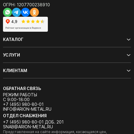
ОГРН: 1207700238910
КАТАЛОГ
УСЛУГИ
КЛИЕНТАМ
ОБРАТНАЯ СВЯЗЬ
РЕЖИМ РАБОТЫ
С 9:00-18:00
+7 (495) 980-80-01
INFO@ARION-METAL.RU
ОТДЕЛ СНАБЖЕНИЯ
+7 (495) 980-80-01 ДОБ. 201
SNAB@ARION-METAL.RU
Представленная на сайте информация, касающаяся цен,