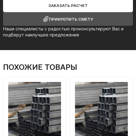
ЗАКАЗАТЬ РАСЧЕТ
ПРИКРЕПИТЬ СМЕТУ
Наши специалисты с радостью проконсультируют Вас и
подберут наилучшее предложение
ПОХОЖИЕ ТОВАРЫ