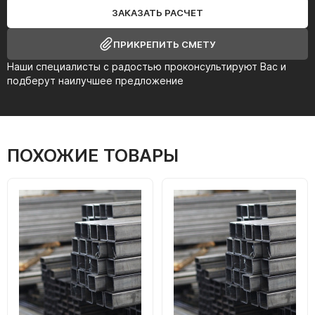
ЗАКАЗАТЬ РАСЧЕТ
ПРИКРЕПИТЬ СМЕТУ
Наши специалисты с радостью проконсультируют Вас и
подберут наилучшее предложение
ПОХОЖИЕ ТОВАРЫ