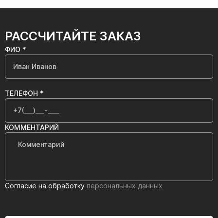
РАССЧИТАЙТЕ ЗАКАЗ
ФИО *
ТЕЛЕФОН *
КОММЕНТАРИЙ
Согласие на обработку
персональных данных