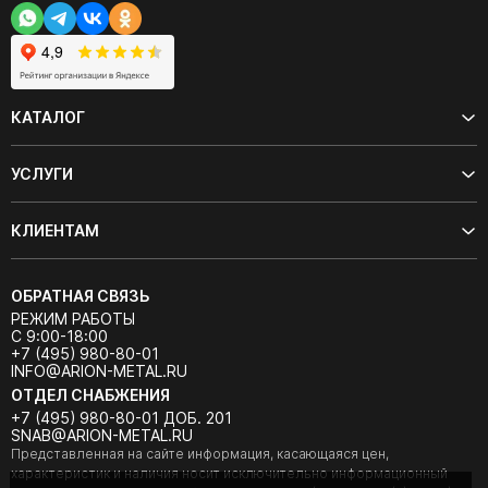
КАТАЛОГ
УСЛУГИ
КЛИЕНТАМ
ОБРАТНАЯ СВЯЗЬ
РЕЖИМ РАБОТЫ
С 9:00-18:00
+7 (495) 980-80-01
INFO@ARION-METAL.RU
ОТДЕЛ СНАБЖЕНИЯ
+7 (495) 980-80-01 ДОБ. 201
SNAB@ARION-METAL.RU
Представленная на сайте информация, касающаяся цен,
характеристик и наличия носит исключительно информационный