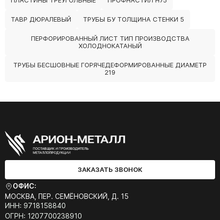
ПЛАСТИНЫ ТРЕУГОЛЬНЫЕ
ПРОФНАСТИЛ Н75
ТАВР ДЮРАЛЕВЫЙ
ТРУБЫ БУ ТОЛЩИНА СТЕНКИ 5
ПЕРФОРИРОВАННЫЙ ЛИСТ ТИП ПРОИЗВОДСТВА
ХОЛОДНОКАТАНЫЙ
ТРУБЫ БЕСШОВНЫЕ ГОРЯЧЕДЕФОРМИРОВАННЫЕ ДИАМЕТР
219
ЗАКАЗАТЬ ЗВОНОК
ОФИС:
МОСКВА, ПЕР. СЕМЁНОВСКИЙ, Д. 15
ИНН: 9718158840
ОГРН: 1207700238910