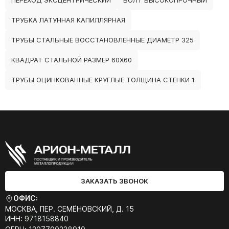
ПЕРЕХОД ЭКСЦЕНТРИЧЕСКИЙ
БОЛТ ВЫСОКОПРОЧНЫЙ
ТРУБКА ЛАТУННАЯ КАПИЛЛЯРНАЯ
ТРУБЫ СТАЛЬНЫЕ ВОССТАНОВЛЕННЫЕ ДИАМЕТР 325
КВАДРАТ СТАЛЬНОЙ РАЗМЕР 60Х60
ТРУБЫ ОЦИНКОВАННЫЕ КРУГЛЫЕ ТОЛЩИНА СТЕНКИ 1
ЗАКАЗАТЬ ЗВОНОК
ОФИС:
МОСКВА, ПЕР. СЕМЁНОВСКИЙ, Д. 15
ИНН: 9718158840