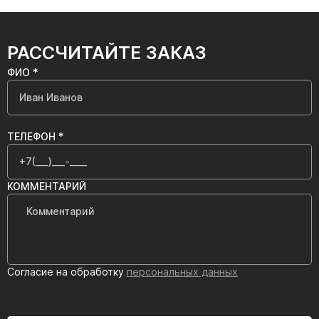
РАССЧИТАЙТЕ ЗАКАЗ
ФИО *
ТЕЛЕФОН *
КОММЕНТАРИЙ
Согласие на обработку
персональных данных