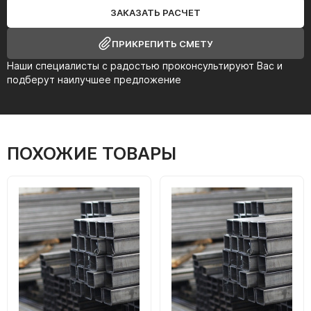
ЗАКАЗАТЬ РАСЧЕТ
ПРИКРЕПИТЬ СМЕТУ
Наши специалисты с радостью проконсультируют Вас и
подберут наилучшее предложение
ПОХОЖИЕ ТОВАРЫ