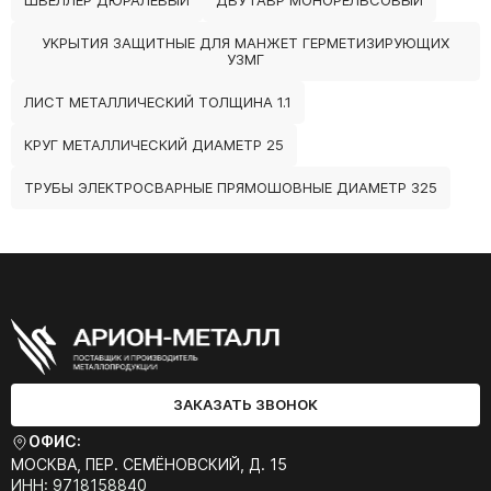
ШВЕЛЛЕР ДЮРАЛЕВЫЙ
ДВУТАВР МОНОРЕЛЬСОВЫЙ
УКРЫТИЯ ЗАЩИТНЫЕ ДЛЯ МАНЖЕТ ГЕРМЕТИЗИРУЮЩИХ
УЗМГ
ЛИСТ МЕТАЛЛИЧЕСКИЙ ТОЛЩИНА 1.1
КРУГ МЕТАЛЛИЧЕСКИЙ ДИАМЕТР 25
ТРУБЫ ЭЛЕКТРОСВАРНЫЕ ПРЯМОШОВНЫЕ ДИАМЕТР 325
ЗАКАЗАТЬ ЗВОНОК
ОФИС:
МОСКВА, ПЕР. СЕМЁНОВСКИЙ, Д. 15
ИНН: 9718158840