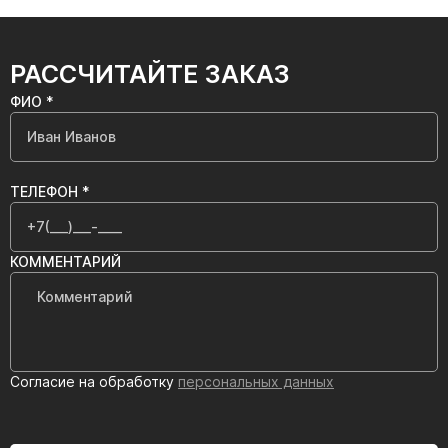
РАССЧИТАЙТЕ ЗАКАЗ
ФИО *
ТЕЛЕФОН *
КОММЕНТАРИЙ
Согласие на обработку
персональных данных