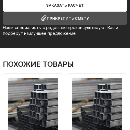
ЗАКАЗАТЬ РАСЧЕТ
ПРИКРЕПИТЬ СМЕТУ
Наши специалисты с радостью проконсультируют Вас и
подберут наилучшее предложение
ПОХОЖИЕ ТОВАРЫ