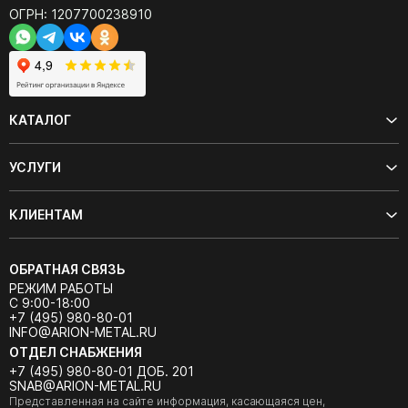
ОГРН: 1207700238910
КАТАЛОГ
УСЛУГИ
КЛИЕНТАМ
ОБРАТНАЯ СВЯЗЬ
РЕЖИМ РАБОТЫ
С 9:00-18:00
+7 (495) 980-80-01
INFO@ARION-METAL.RU
ОТДЕЛ СНАБЖЕНИЯ
+7 (495) 980-80-01 ДОБ. 201
SNAB@ARION-METAL.RU
Представленная на сайте информация, касающаяся цен,