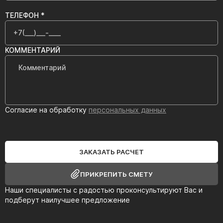
ТЕЛЕФОН *
КОММЕНТАРИЙ
Согласие на обработку
персональных данных
ЗАКАЗАТЬ РАСЧЕТ
ПРИКРЕПИТЬ СМЕТУ
Наши специалисты с радостью проконсультируют Вас и
подберут наилучшее предложение