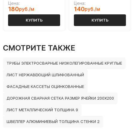
Цена:
Цена:
180
140
руб./м
руб./м
КУПИТЬ
КУПИТЬ
СМОТРИТЕ ТАКЖЕ
ТРУБЫ ЭЛЕКТРОСВАРНЫЕ НИЗКОЛЕГИРОВАННЫЕ КРУГЛЫЕ
ЛИСТ НЕРЖАВЕЮЩИЙ ШЛИФОВАННЫЙ
ФАСАДНЫЕ КАССЕТЫ ОЦИНКОВАННЫЕ
ДОРОЖНАЯ СВАРНАЯ СЕТКА РАЗМЕР ЯЧЕЙКИ 200Х200
ЛИСТ МЕТАЛЛИЧЕСКИЙ ТОЛЩИНА 9
ШВЕЛЛЕР АЛЮМИНИЕВЫЙ ТОЛЩИНА СТЕНКИ 2