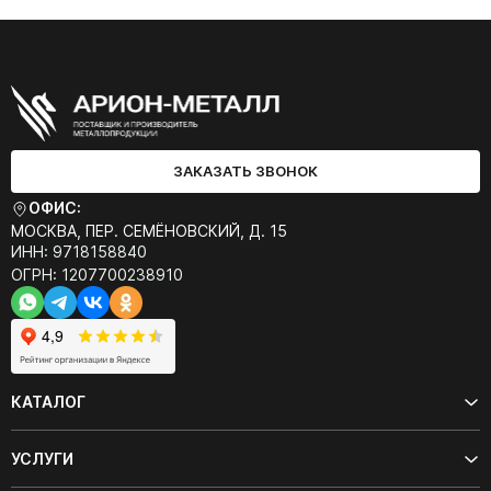
ЗАКАЗАТЬ ЗВОНОК
ОФИС:
МОСКВА, ПЕР. СЕМЁНОВСКИЙ, Д. 15
ИНН: 9718158840
ОГРН: 1207700238910
КАТАЛОГ
УСЛУГИ