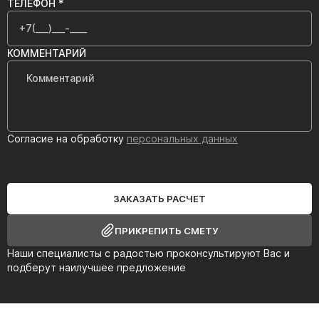
ТЕЛЕФОН *
КОММЕНТАРИЙ
Согласие на обработку
персональных данных
ЗАКАЗАТЬ РАСЧЕТ
ПРИКРЕПИТЬ СМЕТУ
Наши специалисты с радостью проконсультируют Вас и
подберут наилучшее предложение