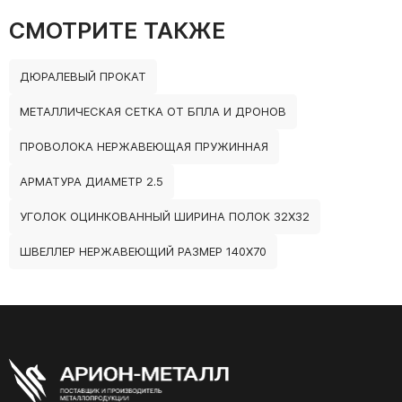
СМОТРИТЕ ТАКЖЕ
ДЮРАЛЕВЫЙ ПРОКАТ
МЕТАЛЛИЧЕСКАЯ СЕТКА ОТ БПЛА И ДРОНОВ
ПРОВОЛОКА НЕРЖАВЕЮЩАЯ ПРУЖИННАЯ
АРМАТУРА ДИАМЕТР 2.5
УГОЛОК ОЦИНКОВАННЫЙ ШИРИНА ПОЛОК 32Х32
ШВЕЛЛЕР НЕРЖАВЕЮЩИЙ РАЗМЕР 140Х70