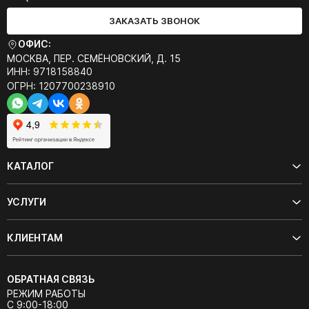
ЗАКАЗАТЬ ЗВОНОК
ОФИС:
МОСКВА, ПЕР. СЕМЁНОВСКИЙ, Д. 15
ИНН: 9718158840
ОГРН: 1207700238910
КАТАЛОГ
УСЛУГИ
КЛИЕНТАМ
ОБРАТНАЯ СВЯЗЬ
РЕЖИМ РАБОТЫ
С 9:00-18:00