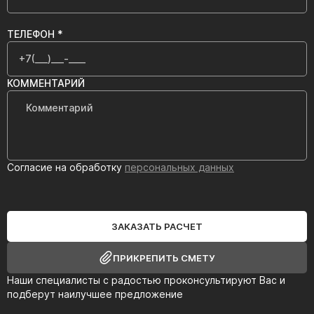
ТЕЛЕФОН *
КОММЕНТАРИЙ
Согласие на обработку
персональных данных
ЗАКАЗАТЬ РАСЧЕТ
ПРИКРЕПИТЬ СМЕТУ
Наши специалисты с радостью проконсультируют Вас и
подберут наилучшее предложение