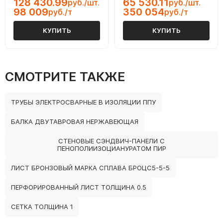
128 430.99
65 530.11
руб./шт.
руб./шт.
98 009
350 054
руб./т
руб./т
КУПИТЬ
КУПИТЬ
СМОТРИТЕ ТАКЖЕ
ТРУБЫ ЭЛЕКТРОСВАРНЫЕ В ИЗОЛЯЦИИ ППУ
БАЛКА ДВУТАВРОВАЯ НЕРЖАВЕЮЩАЯ
СТЕНОВЫЕ СЭНДВИЧ-ПАНЕЛИ С
ПЕНОПОЛИИЗОЦИАНУРАТОМ ПИР
ЛИСТ БРОНЗОВЫЙ МАРКА СПЛАВА БРОЦС5-5-5
ПЕРФОРИРОВАННЫЙ ЛИСТ ТОЛЩИНА 0.5
СЕТКА ТОЛЩИНА 1