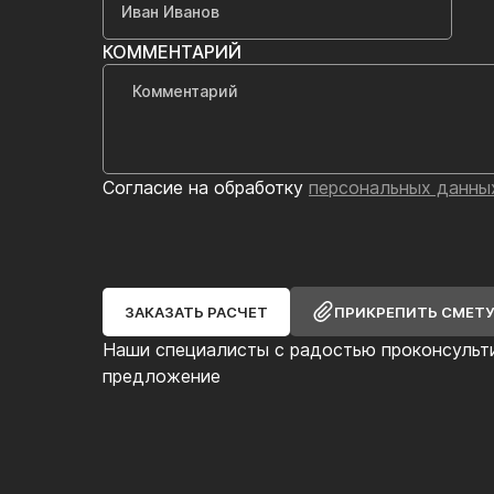
КОММЕНТАРИЙ
Согласие на обработку
персональных данны
ЗАКАЗАТЬ РАСЧЕТ
ПРИКРЕПИТЬ СМЕТ
Наши специалисты с радостью проконсульт
предложение