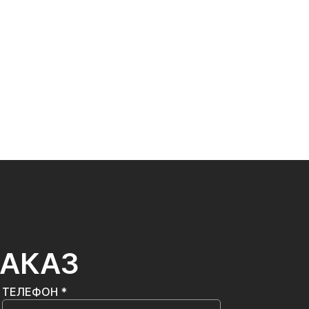
ЗАКАЗ
ТЕЛЕФОН *