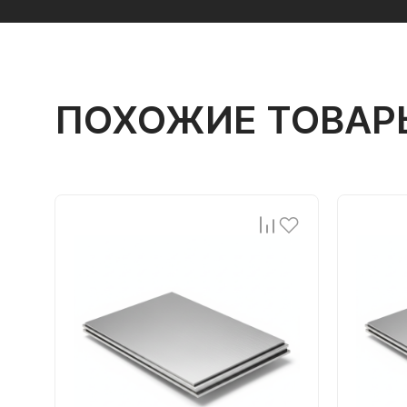
ПОХОЖИЕ ТОВАР