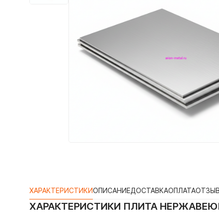
ХАРАКТЕРИСТИКИ
ОПИСАНИЕ
ДОСТАВКА
ОПЛАТА
ОТЗЫ
ХАРАКТЕРИСТИКИ
ПЛИТА НЕРЖАВЕЮЩ