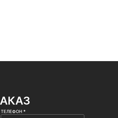
ЗАКАЗ
ТЕЛЕФОН *