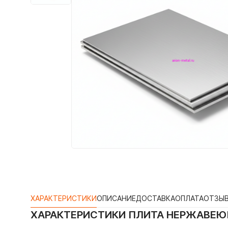
ХАРАКТЕРИСТИКИ
ОПИСАНИЕ
ДОСТАВКА
ОПЛАТА
ОТЗЫ
ХАРАКТЕРИСТИКИ
ПЛИТА НЕРЖАВЕЮЩ