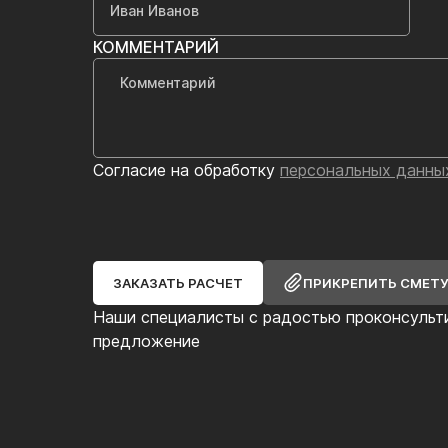
КОММЕНТАРИЙ
Согласие на обработку
персональных данны
ЗАКАЗАТЬ РАСЧЕТ
ПРИКРЕПИТЬ СМЕТ
Наши специалисты с радостью проконсульт
предложение