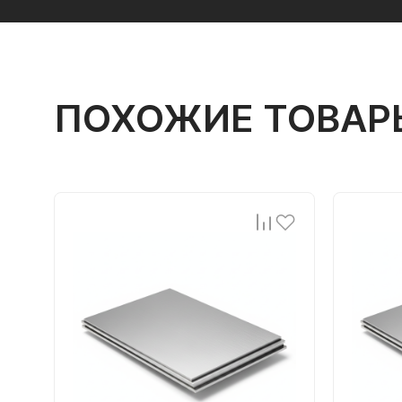
ПОХОЖИЕ ТОВАР