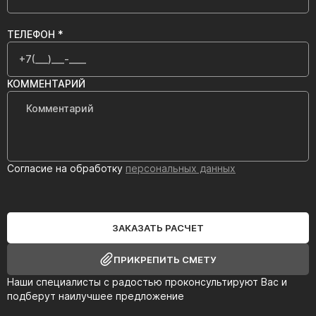
ТЕЛЕФОН *
КОММЕНТАРИЙ
Согласие на обработку
персональных данных
ЗАКАЗАТЬ РАСЧЕТ
ПРИКРЕПИТЬ СМЕТУ
Наши специалисты с радостью проконсультируют Вас и
подберут наилучшее предложение