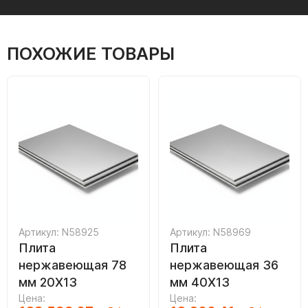
ПОХОЖИЕ ТОВАРЫ
Артикул: N58925
Артикул: N58969
Плита
Плита
нержавеющая 78
нержавеющая 36
мм 20Х13
мм 40Х13
Цена:
Цена: