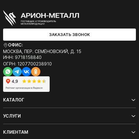
ЗАКАЗАТЬ ЗВОНОК
ОФИС:
МОСКВА, ПЕР. СЕМЁНОВСКИЙ, Д. 15
ИНН: 9718158840
ОГРН: 1207700238910
КАТАЛОГ
УСЛУГИ
КЛИЕНТАМ