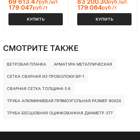
69 613.47
83 200.30
руб./шт.
руб./шт.
179 047
179 064
руб./т
руб./т
КУПИТЬ
КУПИТЬ
СМОТРИТЕ ТАКЖЕ
ВЕТРОВАЯ ПЛАНКА
АРМАТУРА МЕТАЛЛИЧЕСКАЯ
СЕТКА СВАРНАЯ ИЗ ПРОВОЛОКИ ВР-1
СВАРНАЯ СЕТКА ТОЛЩИНА 0.6
ТРУБА АЛЮМИНИЕВАЯ ПРЯМОУГОЛЬНАЯ РАЗМЕР 80Х20
ТРУБА БЕСШОВНАЯ ОЦИНКОВАННАЯ ДИАМЕТР 377