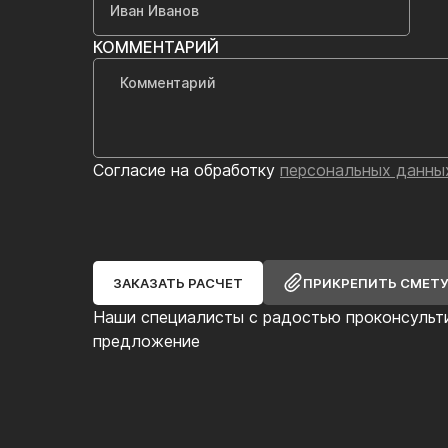
КОММЕНТАРИЙ
Согласие на обработку
персональных данны
ЗАКАЗАТЬ РАСЧЕТ
ПРИКРЕПИТЬ СМЕТ
Наши специалисты с радостью проконсульт
предложение