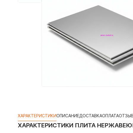
ХАРАКТЕРИСТИКИ
ОПИСАНИЕ
ДОСТАВКА
ОПЛАТА
ОТЗЫ
ХАРАКТЕРИСТИКИ
ПЛИТА НЕРЖАВЕЮЩ