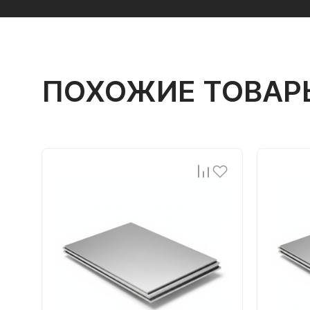
ПОХОЖИЕ ТОВАР