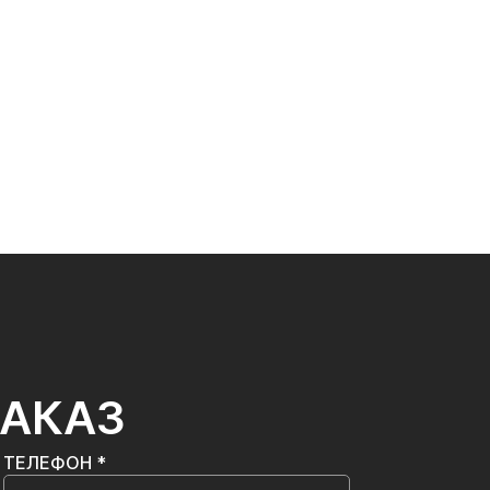
ЗАКАЗ
ТЕЛЕФОН *