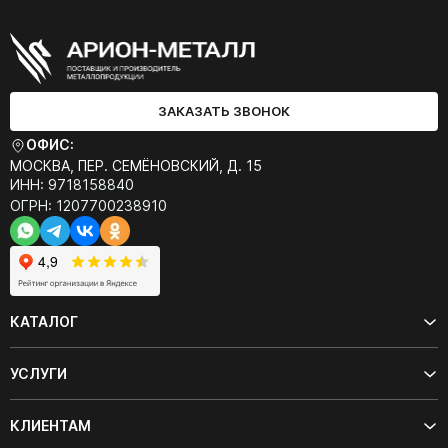
ЗАКАЗАТЬ ЗВОНОК
ОФИС:
МОСКВА, ПЕР. СЕМЁНОВСКИЙ, Д. 15
ИНН: 9718158840
ОГРН: 1207700238910
КАТАЛОГ
УСЛУГИ
КЛИЕНТАМ