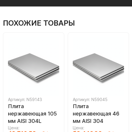
ПОХОЖИЕ ТОВАРЫ
Артикул: N59143
Артикул: N59045
Плита
Плита
нержавеющая 105
нержавеющая 46
мм AISI 304L
мм AISI 304
Цена:
Цена: