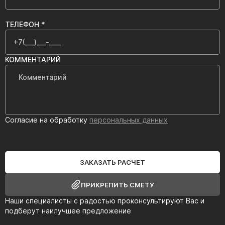
ТЕЛЕФОН *
КОММЕНТАРИЙ
Согласие на обработку
персональных данных
ЗАКАЗАТЬ РАСЧЕТ
ПРИКРЕПИТЬ СМЕТУ
Наши специалисты с радостью проконсультируют Вас и
подберут наилучшее предложение