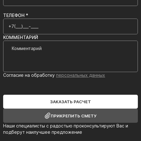
ТЕЛЕФОН *
КОММЕНТАРИЙ
Согласие на обработку
персональных данных
ЗАКАЗАТЬ РАСЧЕТ
ПРИКРЕПИТЬ СМЕТУ
Наши специалисты с радостью проконсультируют Вас и
подберут наилучшее предложение