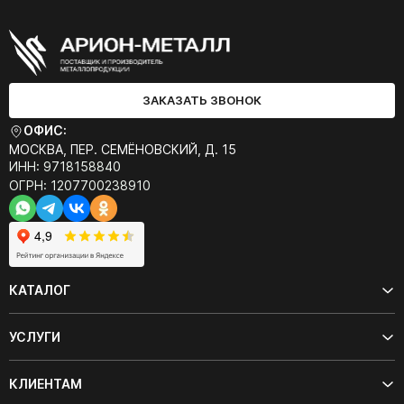
ЗАКАЗАТЬ ЗВОНОК
ОФИС:
МОСКВА, ПЕР. СЕМЁНОВСКИЙ, Д. 15
ИНН: 9718158840
ОГРН: 1207700238910
КАТАЛОГ
УСЛУГИ
КЛИЕНТАМ