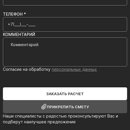
ТЕЛЕФОН *
КОММЕНТАРИЙ
Согласие на обработку
персональных данных
ЗАКАЗАТЬ РАСЧЕТ
ПРИКРЕПИТЬ СМЕТУ
Наши специалисты с радостью проконсультируют Вас и
подберут наилучшее предложение