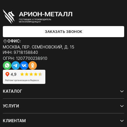
ЗАКАЗАТЬ ЗВОНОК
ОФИС:
МОСКВА, ПЕР. СЕМЁНОВСКИЙ, Д. 15
ИНН: 9718158840
ОГРН: 1207700238910
КАТАЛОГ
УСЛУГИ
КЛИЕНТАМ