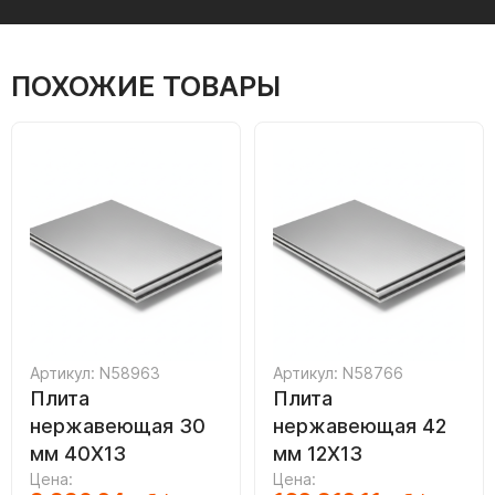
ПОХОЖИЕ ТОВАРЫ
Артикул: N58963
Артикул: N58766
Плита
Плита
нержавеющая 30
нержавеющая 42
мм 40Х13
мм 12Х13
Цена:
Цена: