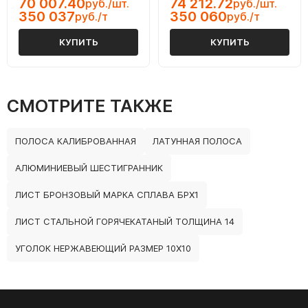
70 007.40
74 212.72
руб./шт.
руб./шт.
350 037
350 060
руб./т
руб./т
КУПИТЬ
КУПИТЬ
СМОТРИТЕ ТАКЖЕ
ПОЛОСА КАЛИБРОВАННАЯ
ЛАТУННАЯ ПОЛОСА
АЛЮМИНИЕВЫЙ ШЕСТИГРАННИК
ЛИСТ БРОНЗОВЫЙ МАРКА СПЛАВА БРХ1
ЛИСТ СТАЛЬНОЙ ГОРЯЧЕКАТАНЫЙ ТОЛЩИНА 14
УГОЛОК НЕРЖАВЕЮЩИЙ РАЗМЕР 10Х10