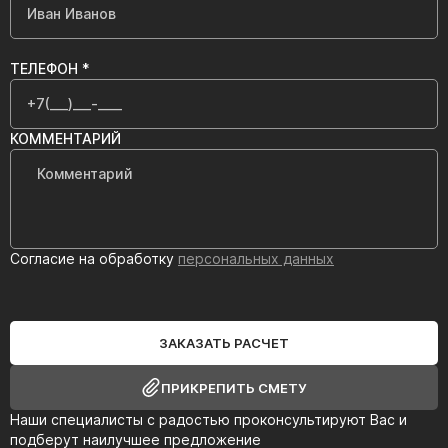
ТЕЛЕФОН *
КОММЕНТАРИЙ
Согласие на обработку
персональных данных
ЗАКАЗАТЬ РАСЧЕТ
ПРИКРЕПИТЬ СМЕТУ
Наши специалисты с радостью проконсультируют Вас и
подберут наилучшее предложение