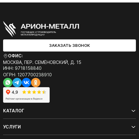
ЗАКАЗАТЬ ЗВОНОК
ОФИС:
МОСКВА, ПЕР. СЕМЁНОВСКИЙ, Д. 15
ИНН: 9718158840
ОГРН: 1207700238910
КАТАЛОГ
УСЛУГИ