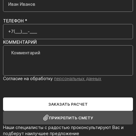
ТЕЛЕФОН *
КОММЕНТАРИЙ
Согласие на обработку
персональных данных
ЗАКАЗАТЬ РАСЧЕТ
ПРИКРЕПИТЬ СМЕТУ
Наши специалисты с радостью проконсультируют Вас и
подберут наилучшее предложение