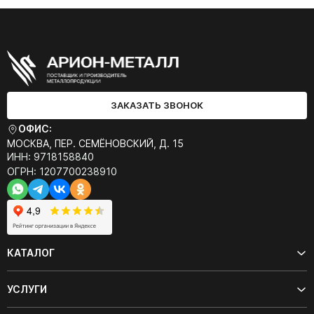
ЗАКАЗАТЬ ЗВОНОК
ОФИС:
МОСКВА, ПЕР. СЕМЁНОВСКИЙ, Д. 15
ИНН: 9718158840
ОГРН: 1207700238910
КАТАЛОГ
УСЛУГИ