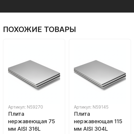
ПОХОЖИЕ ТОВАРЫ
Артикул: N59270
Артикул: N59145
Плита
Плита
нержавеющая 75
нержавеющая 115
мм AISI 316L
мм AISI 304L