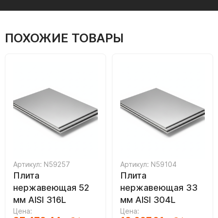
ПОХОЖИЕ ТОВАРЫ
Артикул: N59257
Артикул: N59104
Плита
Плита
нержавеющая 52
нержавеющая 33
мм AISI 316L
мм AISI 304L
Цена:
Цена: