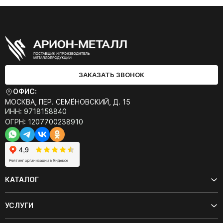
ЗАКАЗАТЬ ЗВОНОК
ОФИС:
МОСКВА, ПЕР. СЕМЁНОВСКИЙ, Д. 15
ИНН: 9718158840
ОГРН: 1207700238910
КАТАЛОГ
УСЛУГИ