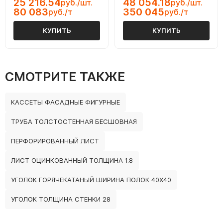
25 216.54
48 054.18
руб./шт.
руб./шт.
80 083
350 045
руб./т
руб./т
КУПИТЬ
КУПИТЬ
СМОТРИТЕ ТАКЖЕ
КАССЕТЫ ФАСАДНЫЕ ФИГУРНЫЕ
ТРУБА ТОЛСТОСТЕННАЯ БЕСШОВНАЯ
ПЕРФОРИРОВАННЫЙ ЛИСТ
ЛИСТ ОЦИНКОВАННЫЙ ТОЛЩИНА 1.8
УГОЛОК ГОРЯЧЕКАТАНЫЙ ШИРИНА ПОЛОК 40Х40
УГОЛОК ТОЛЩИНА СТЕНКИ 28