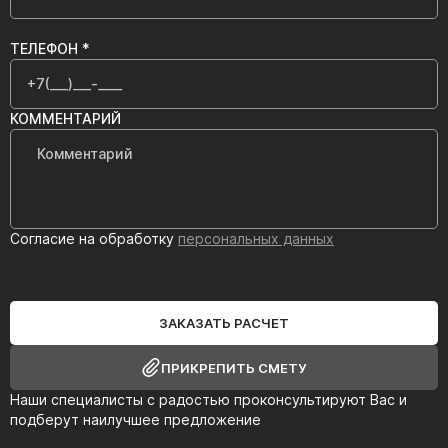
ТЕЛЕФОН *
КОММЕНТАРИЙ
Согласие на обработку
персональных данных
ЗАКАЗАТЬ РАСЧЕТ
ПРИКРЕПИТЬ СМЕТУ
Наши специалисты с радостью проконсультируют Вас и
подберут наилучшее предложение