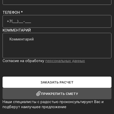
ТЕЛЕФОН *
КОММЕНТАРИЙ
Согласие на обработку
персональных данных
ЗАКАЗАТЬ РАСЧЕТ
ПРИКРЕПИТЬ СМЕТУ
Наши специалисты с радостью проконсультируют Вас и
подберут наилучшее предложение