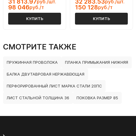
31 813.97
32 283.53
руб./шт.
руб./шт.
98 046
150 128
руб./т
руб./т
КУПИТЬ
КУПИТЬ
СМОТРИТЕ ТАКЖЕ
ПРУЖИННАЯ ПРОВОЛОКА
ПЛАНКА ПРИМЫКАНИЯ НИЖНЯЯ
БАЛКА ДВУТАВРОВАЯ НЕРЖАВЕЮЩАЯ
ПЕРФОРИРОВАННЫЙ ЛИСТ МАРКА СТАЛИ 20ПС
ЛИСТ СТАЛЬНОЙ ТОЛЩИНА 36
ПОКОВКА РАЗМЕР 85