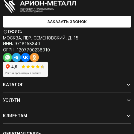
ЗАКАЗАТЬ ЗВОНОК
ОФИС:
МОСКВА, ПЕР. СЕМЁНОВСКИЙ, Д. 15
ИНН: 9718158840
ОГРН: 1207700238910
КАТАЛОГ
УСЛУГИ
КЛИЕНТАМ
ОБРАТНАЯ СВЯЗЬ