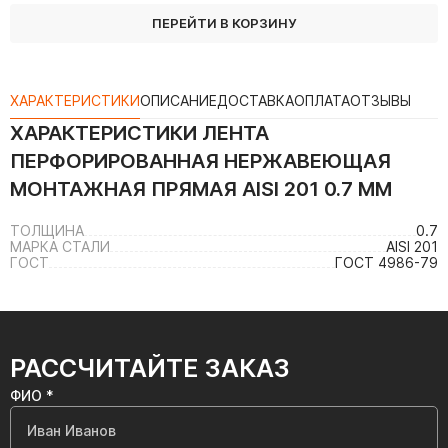
ПЕРЕЙТИ В КОРЗИНУ
ХАРАКТЕРИСТИКИ
ОПИСАНИЕ
ДОСТАВКА
ОПЛАТА
ОТЗЫВЫ
ХАРАКТЕРИСТИКИ
ЛЕНТА
ПЕРФОРИРОВАННАЯ НЕРЖАВЕЮЩАЯ
МОНТАЖНАЯ ПРЯМАЯ AISI 201 0.7 ММ
ТОЛЩИНА
0.7
МАРКА СТАЛИ
AISI 201
ГОСТ
ГОСТ 4986-79
РАССЧИТАЙТЕ ЗАКАЗ
ФИО *