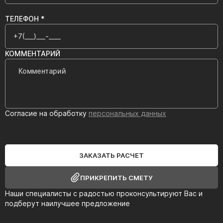
ТЕЛЕФОН *
КОММЕНТАРИЙ
Согласие на обработку
персональных данных
ЗАКАЗАТЬ РАСЧЕТ
ПРИКРЕПИТЬ СМЕТУ
Наши специалисты с радостью проконсультируют Вас и
подберут наилучшее предложение