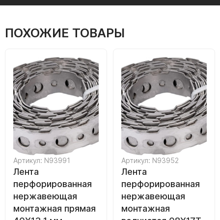
ПОХОЖИЕ ТОВАРЫ
Артикул: N93991
Артикул: N93952
Лента
Лента
перфорированная
перфорированная
нержавеющая
нержавеющая
монтажная прямая
монтажная