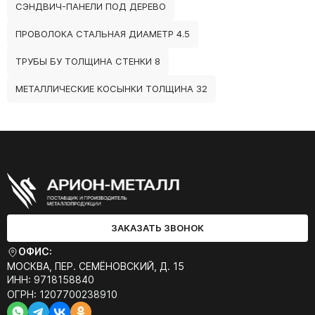
СЭНДВИЧ-ПАНЕЛИ ПОД ДЕРЕВО
ПРОВОЛОКА СТАЛЬНАЯ ДИАМЕТР 4.5
ТРУБЫ БУ ТОЛЩИНА СТЕНКИ 8
МЕТАЛЛИЧЕСКИЕ КОСЫНКИ ТОЛЩИНА 32
ЗАКАЗАТЬ ЗВОНОК
ОФИС:
МОСКВА, ПЕР. СЕМЁНОВСКИЙ, Д. 15
ИНН: 9718158840
ОГРН: 1207700238910