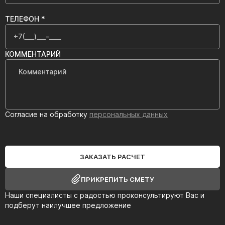
ТЕЛЕФОН *
КОММЕНТАРИЙ
Согласие на обработку
персональных данных
ЗАКАЗАТЬ РАСЧЕТ
ПРИКРЕПИТЬ СМЕТУ
Наши специалисты с радостью проконсультируют Вас и
подберут наилучшее предложение