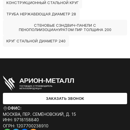
КОНСТРУКЦИОННЫЙ СТАЛЬНОЙ КРУГ
ТРУБА НЕРЖАВЕЮЩАЯ ДИАМЕТР 28
СТЕНОВЫЕ СЭНДВИЧ-ПАНЕЛИ С
ПЕНОПОЛИИЗОЦИАНУРАТОМ ПИР ТОЛЩИНА 200
КРУГ СТАЛЬНОЙ ДИАМЕТР 240
ЗАКАЗАТЬ ЗВОНОК
ОФИС:
МОСКВА, ПЕР. СЕМЁНОВСКИЙ, Д. 15
ИНН: 9718158840
ОГРН: 1207700238910