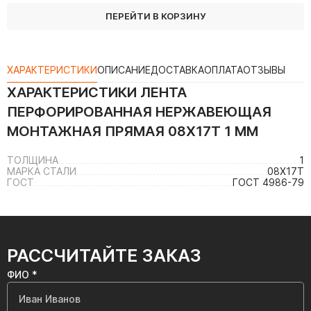
ПЕРЕЙТИ В КОРЗИНУ
ХАРАКТЕРИСТИКИ
ОПИСАНИЕ
ДОСТАВКА
ОПЛАТА
ОТЗЫВЫ
ХАРАКТЕРИСТИКИ
ЛЕНТА
ПЕРФОРИРОВАННАЯ НЕРЖАВЕЮЩАЯ
МОНТАЖНАЯ ПРЯМАЯ 08Х17Т 1 ММ
ТОЛЩИНА
1
МАРКА СТАЛИ
08Х17Т
ГОСТ
ГОСТ 4986-79
РАССЧИТАЙТЕ ЗАКАЗ
ФИО *