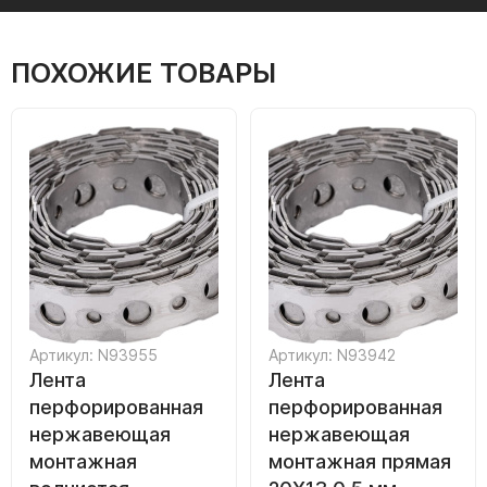
ПОХОЖИЕ ТОВАРЫ
Артикул: N93955
Артикул: N93942
Лента
Лента
перфорированная
перфорированная
нержавеющая
нержавеющая
монтажная
монтажная прямая