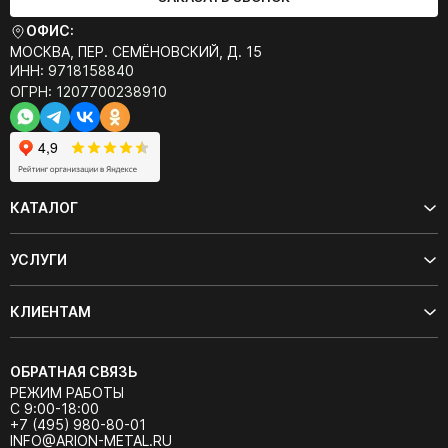
ОФИС:
МОСКВА, ПЕР. СЕМЁНОВСКИЙ, Д. 15
ИНН: 9718158840
ОГРН: 1207700238910
КАТАЛОГ
УСЛУГИ
КЛИЕНТАМ
ОБРАТНАЯ СВЯЗЬ
РЕЖИМ РАБОТЫ
С 9:00-18:00
+7 (495) 980-80-01
INFO@ARION-METAL.RU