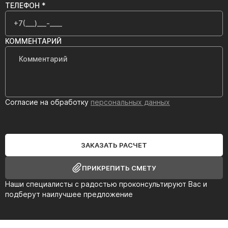
ТЕЛЕФОН *
КОММЕНТАРИЙ
Согласие на обработку
персональных данных
ЗАКАЗАТЬ РАСЧЕТ
ПРИКРЕПИТЬ СМЕТУ
Наши специалисты с радостью проконсультируют Вас и
подберут наилучшее предложение