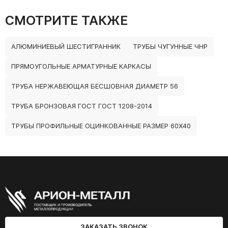
СМОТРИТЕ ТАКЖЕ
АЛЮМИНИЕВЫЙ ШЕСТИГРАННИК
ТРУБЫ ЧУГУННЫЕ ЧНР
ПРЯМОУГОЛЬНЫЕ АРМАТУРНЫЕ КАРКАСЫ
ТРУБА НЕРЖАВЕЮЩАЯ БЕСШОВНАЯ ДИАМЕТР 56
ТРУБА БРОНЗОВАЯ ГОСТ ГОСТ 1208-2014
ТРУБЫ ПРОФИЛЬНЫЕ ОЦИНКОВАННЫЕ РАЗМЕР 60Х40
ЗАКАЗАТЬ ЗВОНОК