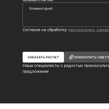
Согласие на обработку
персональных данны
ЗАКАЗАТЬ РАСЧЕТ
ПРИКРЕПИТЬ СМЕТ
Наши специалисты с радостью проконсульт
предложение