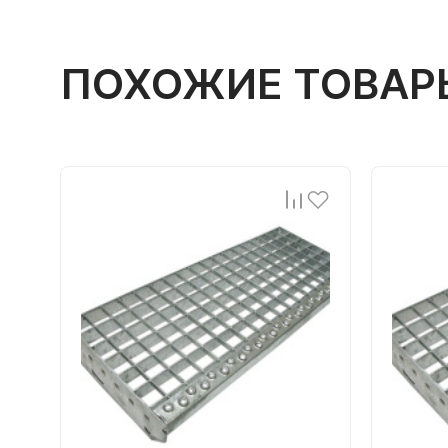
ПОХОЖИЕ ТОВАР