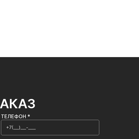
ЗАКАЗ
ТЕЛЕФОН *