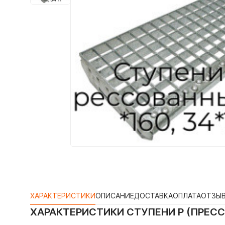
ХАРАКТЕРИСТИКИ
ОПИСАНИЕ
ДОСТАВКА
ОПЛАТА
ОТЗЫ
ХАРАКТЕРИСТИКИ
СТУПЕНИ P (ПРЕСС