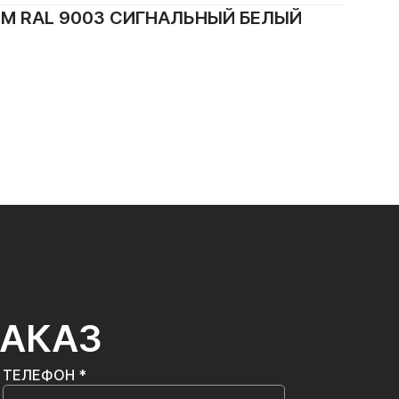
М RAL 9003 СИГНАЛЬНЫЙ БЕЛЫЙ
ЗАКАЗ
ТЕЛЕФОН *