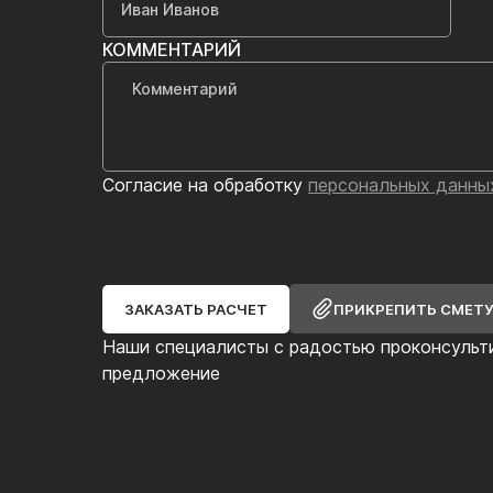
КОММЕНТАРИЙ
Согласие на обработку
персональных данны
ЗАКАЗАТЬ РАСЧЕТ
ПРИКРЕПИТЬ СМЕТ
Наши специалисты с радостью проконсульт
предложение