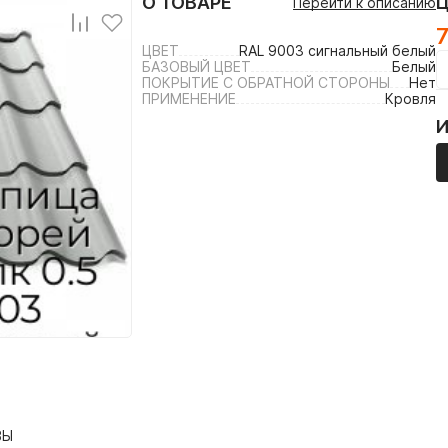
О ТОВАРЕ
Перейти к описанию
ЦВЕТ
RAL 9003 сигнальный белый
БАЗОВЫЙ ЦВЕТ
Белый
ПОКРЫТИЕ С ОБРАТНОЙ СТОРОНЫ
Нет
ПРИМЕНЕНИЕ
Кровля
ВЫ