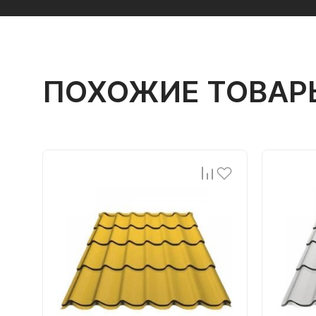
ПОХОЖИЕ ТОВАР