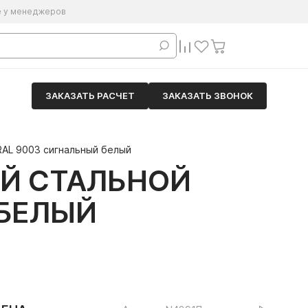
е у менеджеров
ЗАКАЗАТЬ РАСЧЕТ
ЗАКАЗАТЬ ЗВОНОК
AL 9003 сигнальный белый
Й СТАЛЬНОЙ
 БЕЛЫЙ