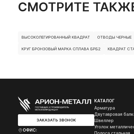
СМОТРИТЕ ТАКЖ
ВЫСОКОЛЕГИРОВАННЫЙ КВАДРАТ
ОТВОДЫ ЧЕРНЫЕ
КРУГ БРОНЗОВЫЙ МАРКА СПЛАВА БРБ2
КВАДРАТ СТ
КАТАЛОГ
Арматура
Двутавровая балк
ЗАКАЗАТЬ ЗВОНОК
Швеллер
Уголок металличе
ОФИС:
Полоса стальная