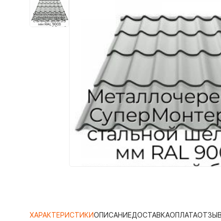
ХАРАКТЕРИСТИКИ
ОПИСАНИЕ
ДОСТАВКА
ОПЛАТА
ОТЗЫ