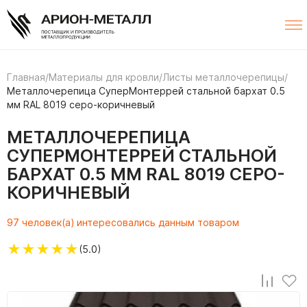
Главная
/
Материалы для кровли
/
Листы металлочерепицы
/
Металлочерепица СуперМонтеррей стальной бархат 0.5
мм RAL 8019 серо-коричневый
МЕТАЛЛОЧЕРЕПИЦА
СУПЕРМОНТЕРРЕЙ СТАЛЬНОЙ
БАРХАТ 0.5 ММ RAL 8019 СЕРО-
КОРИЧНЕВЫЙ
97 человек(а) интересовались данным товаром
★
★
★
★
★
(5.0)