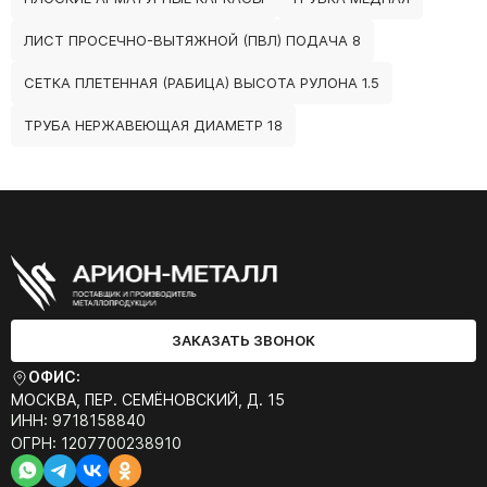
ЛИСТ ПРОСЕЧНО-ВЫТЯЖНОЙ (ПВЛ) ПОДАЧА 8
СЕТКА ПЛЕТЕННАЯ (РАБИЦА) ВЫСОТА РУЛОНА 1.5
ТРУБА НЕРЖАВЕЮЩАЯ ДИАМЕТР 18
ЗАКАЗАТЬ ЗВОНОК
ОФИС:
МОСКВА, ПЕР. СЕМЁНОВСКИЙ, Д. 15
ИНН: 9718158840
ОГРН: 1207700238910