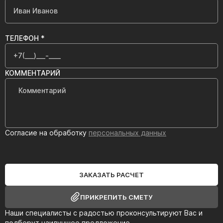
ТЕЛЕФОН *
КОММЕНТАРИЙ
Согласие на обработку
персональных данных
ЗАКАЗАТЬ РАСЧЕТ
ПРИКРЕПИТЬ СМЕТУ
Наши специалисты с радостью проконсультируют Вас и
подберут наилучшее предложение