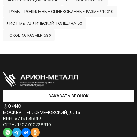
ТРУБЫ ПРОФИЛЬНЫЕ ОЦИНКОВАННЫЕ РАЗМЕР 10Х10
ЛИСТ МЕТАЛЛИЧЕСКИЙ ТОЛЩИНА 50
ПОКОВКА РАЗМЕР 590
ЗАКАЗАТЬ ЗВОНОК
ОФИС:
МОСКВА, ПЕР. СЕМЁНОВСКИЙ, Д. 15
ИНН: 9718158840
ОГРН: 1207700238910