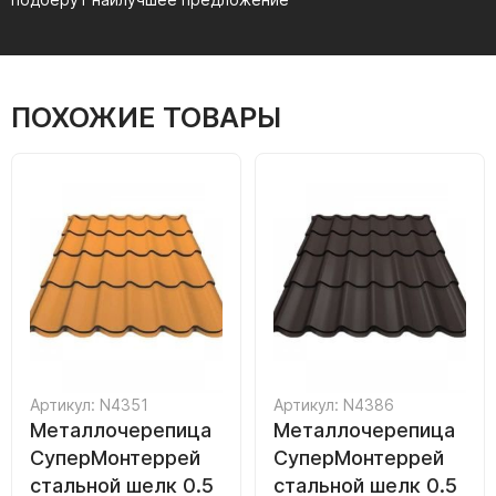
ПОХОЖИЕ ТОВАРЫ
Артикул: N4351
Артикул: N4386
Металлочерепица
Металлочерепица
СуперМонтеррей
СуперМонтеррей
стальной шелк 0.5
стальной шелк 0.5