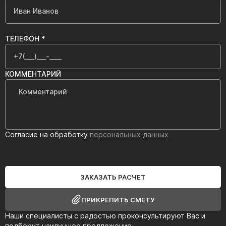
ТЕЛЕФОН *
КОММЕНТАРИЙ
Согласие на обработку
персональных данных
ЗАКАЗАТЬ РАСЧЕТ
ПРИКРЕПИТЬ СМЕТУ
Наши специалисты с радостью проконсультируют Вас и
подберут наилучшее предложение