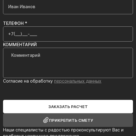
ТЕЛЕФОН *
КОММЕНТАРИЙ
Согласие на обработку
персональных данных
ЗАКАЗАТЬ РАСЧЕТ
ПРИКРЕПИТЬ СМЕТУ
Наши специалисты с радостью проконсультируют Вас и
подберут наилучшее предложение