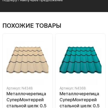
ПОХОЖИЕ ТОВАРЫ
Артикул: N4348
Артикул: N4368
Металлочерепица
Металлочерепица
СуперМонтеррей
СуперМонтеррей
стальной шелк 0.5
стальной шелк 0.5