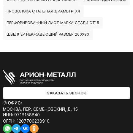
ПРОВОЛОКА СТАЛЬНАЯ ДИАМЕТР 0.4
ПЕРФОРИРОВАННЫЙ ЛИСТ МАРКА СТАЛИ СТ15
ШВЕЛЛЕР НЕРЖАВЕЮЩИЙ РАЗМЕР 200Х90
ЗАКАЗАТЬ ЗВОНОК
ОФИС:
МОСКВА, ПЕР. СЕМЁНОВСКИЙ, Д. 15
ИНН: 9718158840
ОГРН: 1207700238910