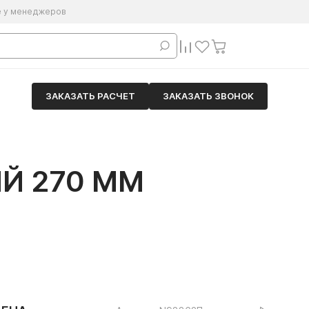
е у менеджеров
ЗАКАЗАТЬ РАСЧЕТ
ЗАКАЗАТЬ ЗВОНОК
Й 270 ММ