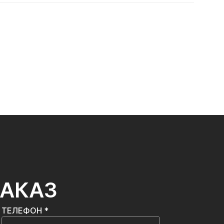
ЗАКАЗ
ТЕЛЕФОН *