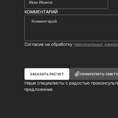
КОММЕНТАРИЙ
Согласие на обработку
персональных данны
ЗАКАЗАТЬ РАСЧЕТ
ПРИКРЕПИТЬ СМЕТ
Наши специалисты с радостью проконсульт
предложение