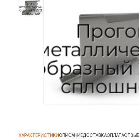
ХАРАКТЕРИСТИКИ
ОПИСАНИЕ
ДОСТАВКА
ОПЛАТА
ОТЗЫ