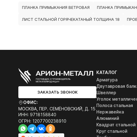
ПЛАНКА ПРИМЫКАНИЯ ВЕТРОВАЯ
ПЛАНКА ПРИМЫКАН
ЛИСТ СТАЛЬНОЙ ГОРЯЧЕКАТАНЫЙ ТОЛЩИНА 18
ПРО
КАТАЛОГ
Арматура
Двутавровая балк
ЗАКАЗАТЬ ЗВОНОК
Швеллер
Уголок металличе
ОФИС:
Полоса стальная
МОСКВА, ПЕР. СЕМЁНОВСКИЙ, Д. 15
Нержавейка
ИНН: 9718158840
Алюминий
ОГРН: 1207700238910
Квадрат стальной
Круг стальной