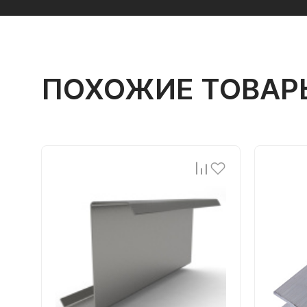
ПОХОЖИЕ ТОВАР