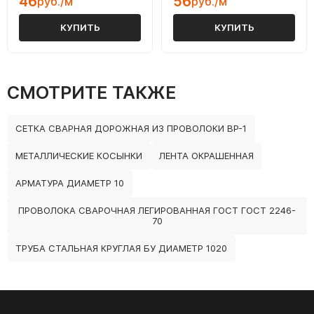
46
56
руб./м
руб./м
КУПИТЬ
КУПИТЬ
СМОТРИТЕ ТАКЖЕ
СЕТКА СВАРНАЯ ДОРОЖНАЯ ИЗ ПРОВОЛОКИ ВР-1
МЕТАЛЛИЧЕСКИЕ КОСЫНКИ
ЛЕНТА ОКРАШЕННАЯ
АРМАТУРА ДИАМЕТР 10
ПРОВОЛОКА СВАРОЧНАЯ ЛЕГИРОВАННАЯ ГОСТ ГОСТ 2246-
70
ТРУБА СТАЛЬНАЯ КРУГЛАЯ БУ ДИАМЕТР 1020