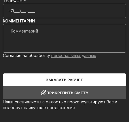
ТЕЛЕФОН *
КОММЕНТАРИЙ
Согласие на обработку
персональных данных
ЗАКАЗАТЬ РАСЧЕТ
ПРИКРЕПИТЬ СМЕТУ
Наши специалисты с радостью проконсультируют Вас и
подберут наилучшее предложение