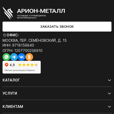
ЗАКАЗАТЬ ЗВОНОК
ОФИС:
МОСКВА, ПЕР. СЕМЁНОВСКИЙ, Д. 15
ИНН: 9718158840
ОГРН: 1207700238910
КАТАЛОГ
УСЛУГИ
КЛИЕНТАМ