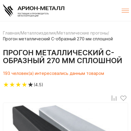
Главная
/
Металлоизделия
/
Металлические прогоны
/
Прогон металлический C-образный 270 мм сплошной
ПРОГОН МЕТАЛЛИЧЕСКИЙ C-
ОБРАЗНЫЙ 270 ММ СПЛОШНОЙ
193 человек(а) интересовались данным товаром
★
★
★
★
★
(4.5)