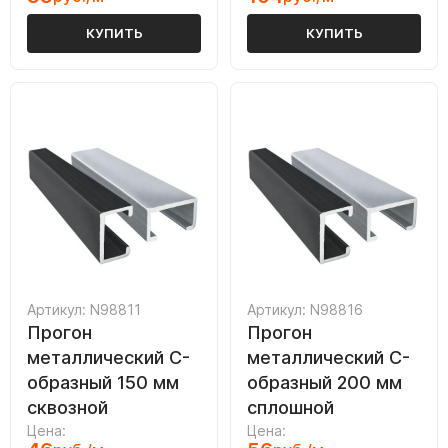
КУПИТЬ
КУПИТЬ
Артикул: N98811
Артикул: N98816
Прогон
Прогон
металлический C-
металлический C-
образный 150 мм
образный 200 мм
сквозной
сплошной
Цена:
Цена: