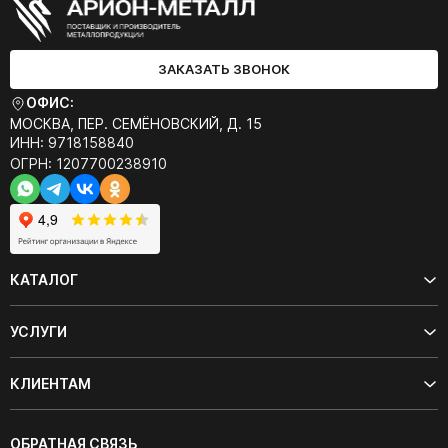
ЗАКАЗАТЬ ЗВОНОК
ОФИС:
МОСКВА, ПЕР. СЕМЁНОВСКИЙ, Д. 15
ИНН: 9718158840
ОГРН: 1207700238910
КАТАЛОГ
УСЛУГИ
КЛИЕНТАМ
ОБРАТНАЯ СВЯЗЬ