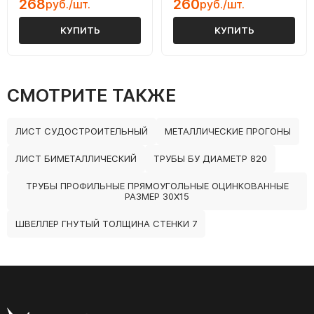
268
260
руб./шт.
руб./шт.
КУПИТЬ
КУПИТЬ
СМОТРИТЕ ТАКЖЕ
ЛИСТ СУДОСТРОИТЕЛЬНЫЙ
МЕТАЛЛИЧЕСКИЕ ПРОГОНЫ
ЛИСТ БИМЕТАЛЛИЧЕСКИЙ
ТРУБЫ БУ ДИАМЕТР 820
ТРУБЫ ПРОФИЛЬНЫЕ ПРЯМОУГОЛЬНЫЕ ОЦИНКОВАННЫЕ
РАЗМЕР 30Х15
ШВЕЛЛЕР ГНУТЫЙ ТОЛЩИНА СТЕНКИ 7