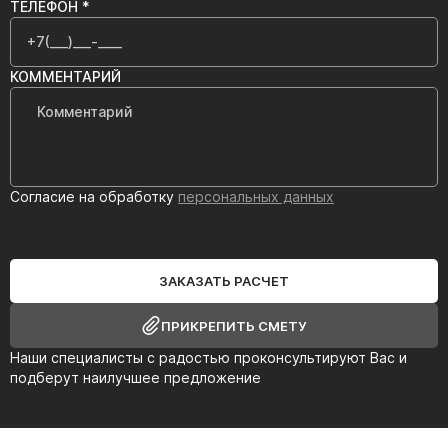
ТЕЛЕФОН *
КОММЕНТАРИЙ
Согласие на обработку
персональных данных
ЗАКАЗАТЬ РАСЧЕТ
ПРИКРЕПИТЬ СМЕТУ
Наши специалисты с радостью проконсультируют Вас и
подберут наилучшее предложение