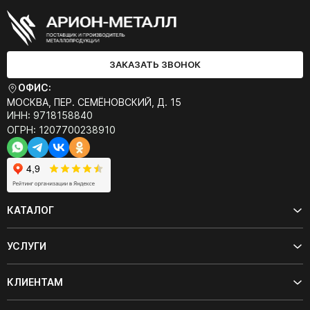
ЗАКАЗАТЬ ЗВОНОК
ОФИС:
МОСКВА, ПЕР. СЕМЁНОВСКИЙ, Д. 15
ИНН: 9718158840
ОГРН: 1207700238910
КАТАЛОГ
УСЛУГИ
КЛИЕНТАМ