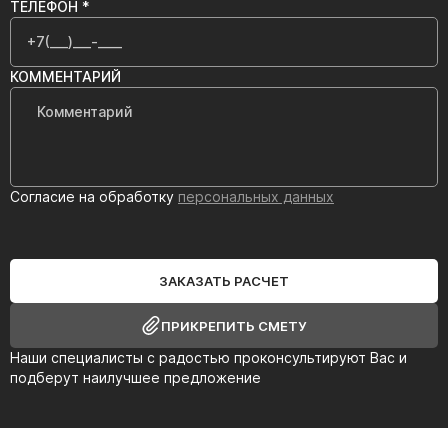
ТЕЛЕФОН *
КОММЕНТАРИЙ
Согласие на обработку
персональных данных
ЗАКАЗАТЬ РАСЧЕТ
ПРИКРЕПИТЬ СМЕТУ
Наши специалисты с радостью проконсультируют Вас и
подберут наилучшее предложение