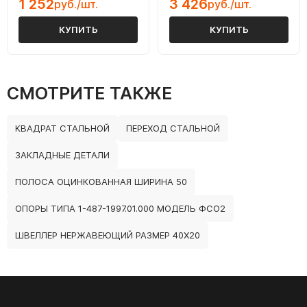
1 252
3 426
руб./шт.
руб./шт.
КУПИТЬ
КУПИТЬ
СМОТРИТЕ ТАКЖЕ
КВАДРАТ СТАЛЬНОЙ
ПЕРЕХОД СТАЛЬНОЙ
ЗАКЛАДНЫЕ ДЕТАЛИ
ПОЛОСА ОЦИНКОВАННАЯ ШИРИНА 50
ОПОРЫ ТИПА 1-487-1997.01.000 МОДЕЛЬ ФСО2
ШВЕЛЛЕР НЕРЖАВЕЮЩИЙ РАЗМЕР 40Х20