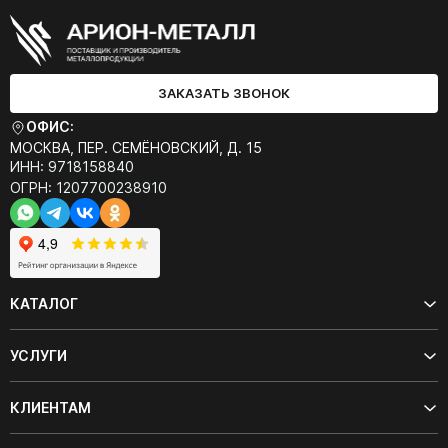
ЗАКАЗАТЬ ЗВОНОК
ОФИС:
МОСКВА, ПЕР. СЕМЁНОВСКИЙ, Д. 15
ИНН: 9718158840
ОГРН: 1207700238910
КАТАЛОГ
УСЛУГИ
КЛИЕНТАМ