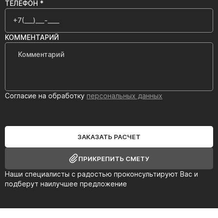
ТЕЛЕФОН *
КОММЕНТАРИЙ
Согласие на обработку
персональных данных
ЗАКАЗАТЬ РАСЧЕТ
ПРИКРЕПИТЬ СМЕТУ
Наши специалисты с радостью проконсультируют Вас и
подберут наилучшее предложение