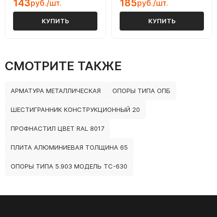
143
185
руб./шт.
руб./шт.
КУПИТЬ
КУПИТЬ
СМОТРИТЕ ТАКЖЕ
АРМАТУРА МЕТАЛЛИЧЕСКАЯ
ОПОРЫ ТИПА ОПБ
ШЕСТИГРАННИК КОНСТРУКЦИОННЫЙ 20
ПРОФНАСТИЛ ЦВЕТ RAL 8017
ПЛИТА АЛЮМИНИЕВАЯ ТОЛЩИНА 65
ОПОРЫ ТИПА 5.903 МОДЕЛЬ ТС-630