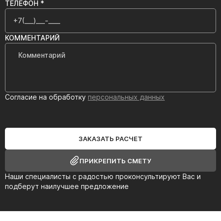
ТЕЛЕФОН *
КОММЕНТАРИЙ
Согласие на обработку
персональных данных
ЗАКАЗАТЬ РАСЧЕТ
ПРИКРЕПИТЬ СМЕТУ
Наши специалисты с радостью проконсультируют Вас и
подберут наилучшее предложение