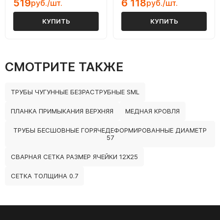
519
6 118
руб./шт.
руб./шт.
КУПИТЬ
КУПИТЬ
СМОТРИТЕ ТАКЖЕ
ТРУБЫ ЧУГУННЫЕ БЕЗРАСТРУБНЫЕ SML
ПЛАНКА ПРИМЫКАНИЯ ВЕРХНЯЯ
МЕДНАЯ КРОВЛЯ
ТРУБЫ БЕСШОВНЫЕ ГОРЯЧЕДЕФОРМИРОВАННЫЕ ДИАМЕТР
57
СВАРНАЯ СЕТКА РАЗМЕР ЯЧЕЙКИ 12Х25
СЕТКА ТОЛЩИНА 0.7