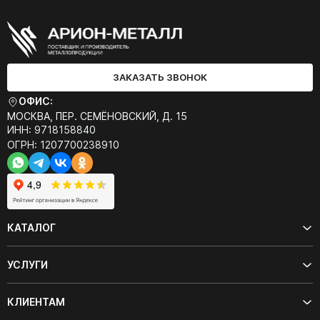
ЗАКАЗАТЬ ЗВОНОК
ОФИС:
МОСКВА, ПЕР. СЕМЁНОВСКИЙ, Д. 15
ИНН: 9718158840
ОГРН: 1207700238910
КАТАЛОГ
УСЛУГИ
КЛИЕНТАМ