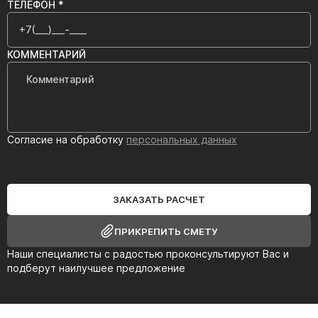
ТЕЛЕФОН *
КОММЕНТАРИЙ
Согласие на обработку
персональных данных
ЗАКАЗАТЬ РАСЧЕТ
ПРИКРЕПИТЬ СМЕТУ
Наши специалисты с радостью проконсультируют Вас и
подберут наилучшее предложение