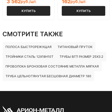
3 562
162
руб./шт.
руб./шт.
КУПИТЬ
КУПИТЬ
СМОТРИТЕ ТАКЖЕ
ПОЛОСА БЫСТРОРЕЖУЩАЯ
ТИТАНОВЫЙ ПРУТОК
ТРОЙНИКИ СТАЛЬ 12Х18Н10Т
ТРУБЫ ВГП РАЗМЕР 25Х3.2
ПРОВОЛОКА БРОНЗОВАЯ СОСТОЯНИЕ МЕТАЛЛА МЯГКАЯ
ТРУБА ЦЕЛЬНОТЯНУТАЯ БЕСШОВНАЯ ДИАМЕТР 180