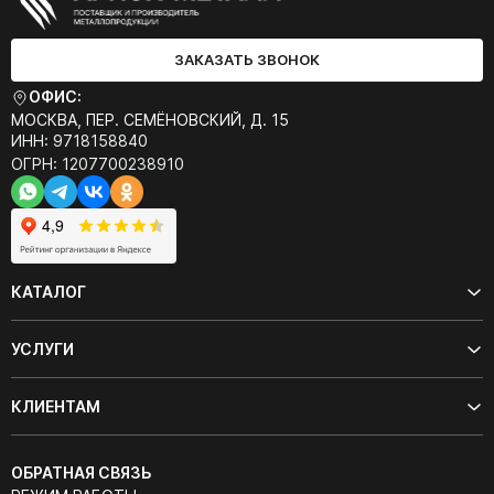
ЗАКАЗАТЬ ЗВОНОК
ОФИС:
МОСКВА, ПЕР. СЕМЁНОВСКИЙ, Д. 15
ИНН: 9718158840
ОГРН: 1207700238910
КАТАЛОГ
УСЛУГИ
КЛИЕНТАМ
ОБРАТНАЯ СВЯЗЬ