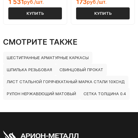
1 531
173
руб./шт.
руб./шт.
КУПИТЬ
КУПИТЬ
СМОТРИТЕ ТАКЖЕ
ШЕСТИГРАННЫЕ АРМАТУРНЫЕ КАРКАСЫ
ШПИЛЬКА РЕЗЬБОВАЯ
СВИНЦОВЫЙ ПРОКАТ
ЛИСТ СТАЛЬНОЙ ГОРЯЧЕКАТАНЫЙ МАРКА СТАЛИ 10ХСНД
РУЛОН НЕРЖАВЕЮЩИЙ МАТОВЫЙ
СЕТКА ТОЛЩИНА 0.4