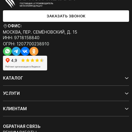
ЗАКАЗАТЬ ЗВОНОК
ОФИС:
МОСКВА, ПЕР. СЕМЁНОВСКИЙ, Д. 15
ИНН: 9718158840
ОГРН: 1207700238910
КАТАЛОГ
УСЛУГИ
КЛИЕНТАМ
ОБРАТНАЯ СВЯЗЬ