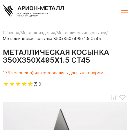
Главная
/
Металлоизделия
/
Металлические косынки
/
Металлическая косынка 350х350х495х1.5 Ст45
МЕТАЛЛИЧЕСКАЯ КОСЫНКА
350Х350Х495Х1.5 СТ45
178 человек(а) интересовались данным товаром
★
★
★
★
★
(5.0)