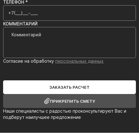
ТЕЛЕФОН *
КОММЕНТАРИЙ
Согласие на обработку
персональных данных
ЗАКАЗАТЬ РАСЧЕТ
ПРИКРЕПИТЬ СМЕТУ
Наши специалисты с радостью проконсультируют Вас и
подберут наилучшее предложение