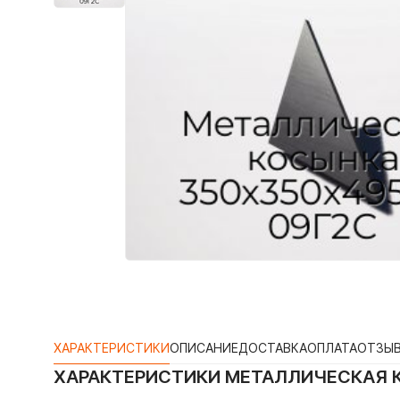
ХАРАКТЕРИСТИКИ
ОПИСАНИЕ
ДОСТАВКА
ОПЛАТА
ОТЗЫ
ХАРАКТЕРИСТИКИ
МЕТАЛЛИЧЕСКАЯ К