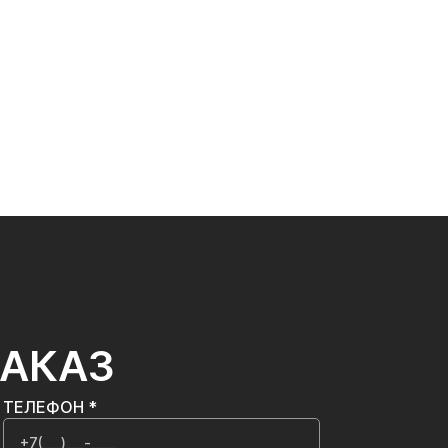
ЗАКАЗ
ТЕЛЕФОН *