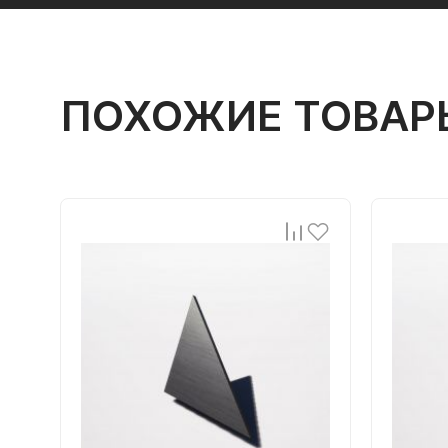
ПОХОЖИЕ ТОВАР