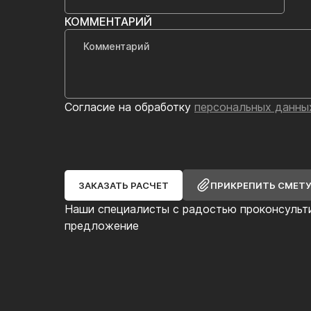
КОММЕНТАРИЙ
Согласие на обработку
персональных данны
ЗАКАЗАТЬ РАСЧЕТ
ПРИКРЕПИТЬ СМЕТ
Наши специалисты с радостью проконсульт
предложение