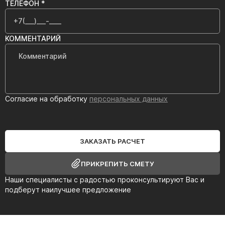
ТЕЛЕФОН *
КОММЕНТАРИЙ
Согласие на обработку
персональных данных
ЗАКАЗАТЬ РАСЧЕТ
ПРИКРЕПИТЬ СМЕТУ
Наши специалисты с радостью проконсультируют Вас и
подберут наилучшее предложение