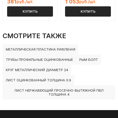
381
1 053
руб./шт.
руб./шт.
КУПИТЬ
КУПИТЬ
СМОТРИТЕ ТАКЖЕ
МЕТАЛЛИЧЕСКАЯ ПЛАСТИНА РИФЛЕНАЯ
ТРУБЫ ПРОФИЛЬНЫЕ ОЦИНКОВАННЫЕ
РЫМ БОЛТ
КРУГ МЕТАЛЛИЧЕСКИЙ ДИАМЕТР 24
ЛИСТ ОЦИНКОВАННЫЙ ТОЛЩИНА 0.9
ЛИСТ НЕРЖАВЕЮЩИЙ ПРОСЕЧНО-ВЫТЯЖНОЙ ПВЛ
ТОЛЩИНА 4