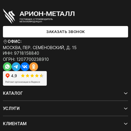
ЗАКАЗАТЬ ЗВОНОК
ОФИС:
МОСКВА, ПЕР. СЕМЁНОВСКИЙ, Д. 15
ИНН: 9718158840
ОГРН: 1207700238910
КАТАЛОГ
УСЛУГИ
КЛИЕНТАМ